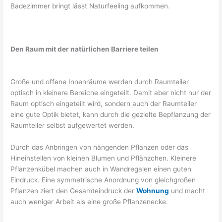
Badezimmer bringt lässt Naturfeeling aufkommen.
Den Raum mit der natürlichen Barriere teilen
Große und offene Innenräume werden durch Raumteiler
optisch in kleinere Bereiche eingeteilt. Damit aber nicht nur der
Raum optisch eingeteilt wird, sondern auch der Raumteiler
eine gute Optik bietet, kann durch die gezielte Bepflanzung der
Raumteiler selbst aufgewertet werden.
Durch das Anbringen von hängenden Pflanzen oder das
Hineinstellen von kleinen Blumen und Pflänzchen. Kleinere
Pflanzenkübel machen auch in Wandregalen einen guten
Eindruck. Eine symmetrische Anordnung von gleichgroßen
Pflanzen ziert den Gesamteindruck der
Wohnung
und macht
auch weniger Arbeit als eine große Pflanzenecke.