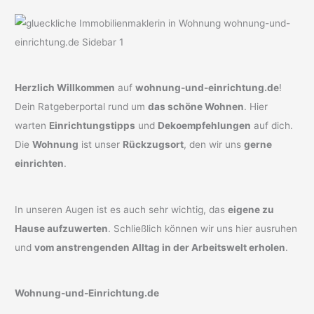
Herzlich Willkommen
auf
wohnung-und-einrichtung.de
!
Dein Ratgeberportal rund um
das schöne Wohnen
. Hier
warten
Einrichtungstipps
und
Dekoempfehlungen
auf dich.
Die
Wohnung
ist unser
Rückzugsort
, den wir uns
gerne
einrichten
.
In unseren Augen ist es auch sehr wichtig, das
eigene zu
Hause aufzuwerten
. Schließlich können wir uns hier ausruhen
und
vom anstrengenden Alltag in der Arbeitswelt erholen
.
Wohnung-und-Einrichtung.de