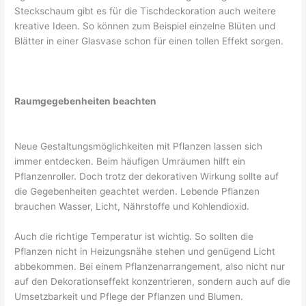
Steckschaum gibt es für die Tischdeckoration auch weitere
kreative Ideen. So können zum Beispiel einzelne Blüten und
Blätter in einer Glasvase schon für einen tollen Effekt sorgen.
Raumgegebenheiten beachten
Neue Gestaltungsmöglichkeiten mit Pflanzen lassen sich
immer entdecken. Beim häufigen Umräumen hilft ein
Pflanzenroller. Doch trotz der dekorativen Wirkung sollte auf
die Gegebenheiten geachtet werden. Lebende Pflanzen
brauchen Wasser, Licht, Nährstoffe und Kohlendioxid.
Auch die richtige Temperatur ist wichtig. So sollten die
Pflanzen nicht in Heizungsnähe stehen und genügend Licht
abbekommen. Bei einem Pflanzenarrangement, also nicht nur
auf den Dekorationseffekt konzentrieren, sondern auch auf die
Umsetzbarkeit und Pflege der Pflanzen und Blumen.