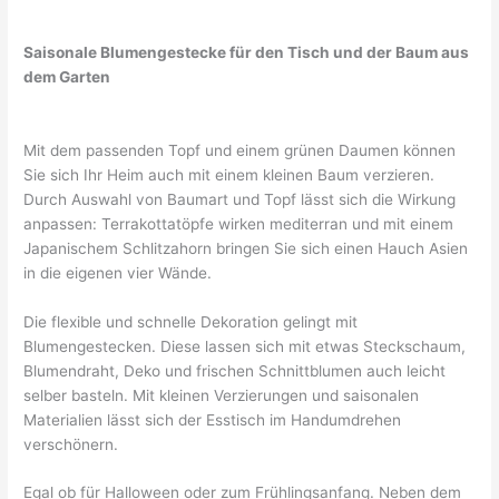
Saisonale Blumengestecke für den Tisch und der Baum aus
dem Garten
Mit dem passenden Topf und einem grünen Daumen können
Sie sich Ihr Heim auch mit einem kleinen Baum verzieren.
Durch Auswahl von Baumart und Topf lässt sich die Wirkung
anpassen: Terrakottatöpfe wirken mediterran und mit einem
Japanischem Schlitzahorn bringen Sie sich einen Hauch Asien
in die eigenen vier Wände.
Die flexible und schnelle Dekoration gelingt mit
Blumengestecken. Diese lassen sich mit etwas Steckschaum,
Blumendraht, Deko und frischen Schnittblumen auch leicht
selber basteln. Mit kleinen Verzierungen und saisonalen
Materialien lässt sich der Esstisch im Handumdrehen
verschönern.
Egal ob für Halloween oder zum Frühlingsanfang. Neben dem