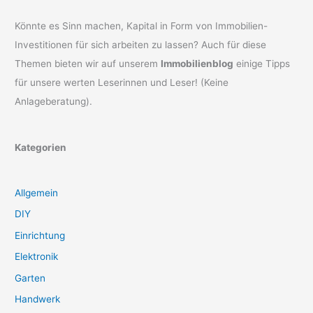
Könnte es Sinn machen, Kapital in Form von Immobilien-
Investitionen für sich arbeiten zu lassen? Auch für diese
Themen bieten wir auf unserem
Immobilienblog
einige Tipps
für unsere werten Leserinnen und Leser! (Keine
Anlageberatung).
Kategorien
Allgemein
DIY
Einrichtung
Elektronik
Garten
Handwerk