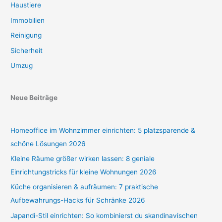
Haustiere
Immobilien
Reinigung
Sicherheit
Umzug
Neue Beiträge
Homeoffice im Wohnzimmer einrichten: 5 platzsparende &
schöne Lösungen 2026
Kleine Räume größer wirken lassen: 8 geniale
Einrichtungstricks für kleine Wohnungen 2026
Küche organisieren & aufräumen: 7 praktische
Aufbewahrungs-Hacks für Schränke 2026
Japandi-Stil einrichten: So kombinierst du skandinavischen