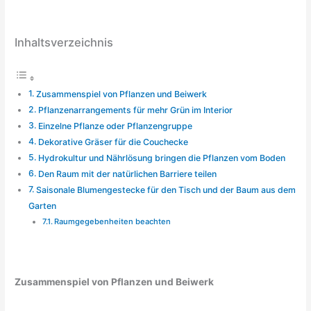
Inhaltsverzeichnis
Zusammenspiel von Pflanzen und Beiwerk
Pflanzenarrangements für mehr Grün im Interior
Einzelne Pflanze oder Pflanzengruppe
Dekorative Gräser für die Couchecke
Hydrokultur und Nährlösung bringen die Pflanzen vom Boden
Den Raum mit der natürlichen Barriere teilen
Saisonale Blumengestecke für den Tisch und der Baum aus dem
Garten
Raumgegebenheiten beachten
Zusammenspiel von Pflanzen und Beiwerk