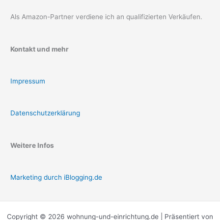
Als Amazon-Partner verdiene ich an qualifizierten Verkäufen.
Kontakt und mehr
Impressum
Datenschutzerklärung
Weitere Infos
Marketing durch iBlogging.de
Copyright © 2026 wohnung-und-einrichtung.de | Präsentiert von