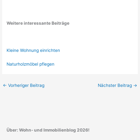
Weitere interessante Beiträge
Kleine Wohnung einrichten
Naturholzmöbel pflegen
←
Vorheriger Beitrag
Nächster Beitrag
→
Über: Wohn- und Immobilienblog 2026!