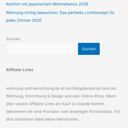
Komfort mit japanischem Minimalismus 2026
Wohnung richtig beleuchten: Das perfekte Lichtkonzept für
jedes Zimmer 2026
Suchen
Suchen
Affiliate-Links
wohnung-und-einrichtung.de ist ein Ratgeberportal rund um
Wohnung, Einrichtung & Design und kein Online-Shop. Wenn
über unsere Affiliate-Links ein Kauf zu Stande kommt,
bekommen wir eine Provision vom jeweiligen Partnershop. Für
dich entstehen dabei keine Mehrkosten.