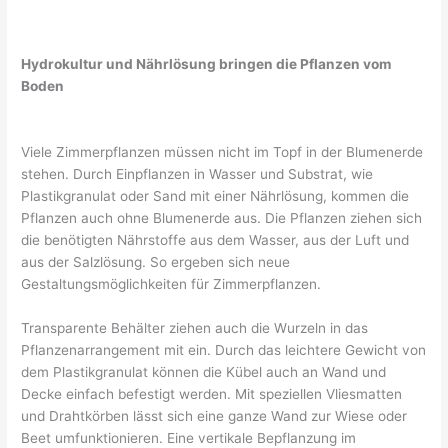
Hydrokultur und Nährlösung bringen die Pflanzen vom
Boden
Viele Zimmerpflanzen müssen nicht im Topf in der Blumenerde
stehen. Durch Einpflanzen in Wasser und Substrat, wie
Plastikgranulat oder Sand mit einer Nährlösung, kommen die
Pflanzen auch ohne Blumenerde aus. Die Pflanzen ziehen sich
die benötigten Nährstoffe aus dem Wasser, aus der Luft und
aus der Salzlösung. So ergeben sich neue
Gestaltungsmöglichkeiten für Zimmerpflanzen.
Transparente Behälter ziehen auch die Wurzeln in das
Pflanzenarrangement mit ein. Durch das leichtere Gewicht von
dem Plastikgranulat können die Kübel auch an Wand und
Decke einfach befestigt werden. Mit speziellen Vliesmatten
und Drahtkörben lässt sich eine ganze Wand zur Wiese oder
Beet umfunktionieren. Eine vertikale Bepflanzung im