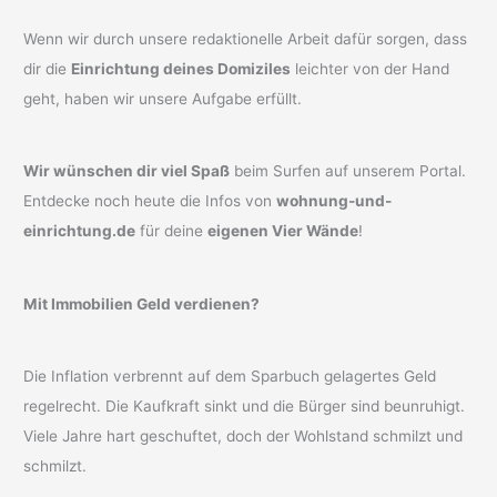
Wenn wir durch unsere redaktionelle Arbeit dafür sorgen, dass
dir die
Einrichtung deines Domiziles
leichter von der Hand
geht, haben wir unsere Aufgabe erfüllt.
Wir wünschen dir viel Spaß
beim Surfen auf unserem Portal.
Entdecke noch heute die Infos von
wohnung-und-
einrichtung.de
für deine
eigenen Vier Wände
!
Mit Immobilien Geld verdienen?
Die Inflation verbrennt auf dem Sparbuch gelagertes Geld
regelrecht. Die Kaufkraft sinkt und die Bürger sind beunruhigt.
Viele Jahre hart geschuftet, doch der Wohlstand schmilzt und
schmilzt.