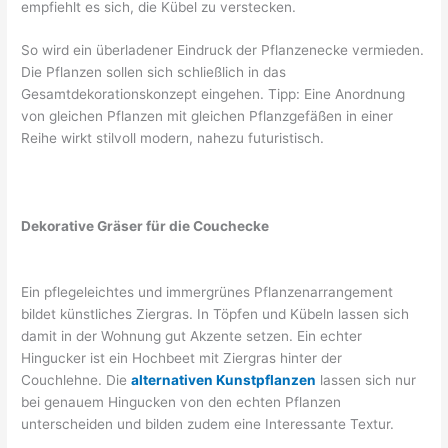
empfiehlt es sich, die Kübel zu verstecken.
So wird ein überladener Eindruck der Pflanzenecke vermieden.
Die Pflanzen sollen sich schließlich in das
Gesamtdekorationskonzept eingehen. Tipp: Eine Anordnung
von gleichen Pflanzen mit gleichen Pflanzgefäßen in einer
Reihe wirkt stilvoll modern, nahezu futuristisch.
Dekorative Gräser für die Couchecke
Ein pflegeleichtes und immergrünes Pflanzenarrangement
bildet künstliches Ziergras. In Töpfen und Kübeln lassen sich
damit in der Wohnung gut Akzente setzen. Ein echter
Hingucker ist ein Hochbeet mit Ziergras hinter der
Couchlehne. Die
alternativen Kunstpflanzen
lassen sich nur
bei genauem Hingucken von den echten Pflanzen
unterscheiden und bilden zudem eine Interessante Textur.