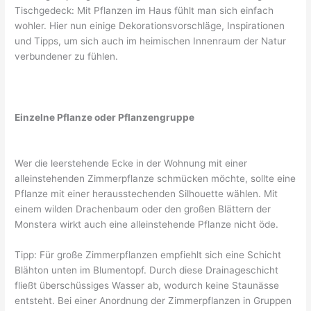
Tischgedeck: Mit Pflanzen im Haus fühlt man sich einfach
wohler. Hier nun einige Dekorationsvorschläge, Inspirationen
und Tipps, um sich auch im heimischen Innenraum der Natur
verbundener zu fühlen.
Einzelne Pflanze oder Pflanzengruppe
Wer die leerstehende Ecke in der Wohnung mit einer
alleinstehenden Zimmerpflanze schmücken möchte, sollte eine
Pflanze mit einer herausstechenden Silhouette wählen. Mit
einem wilden Drachenbaum oder den großen Blättern der
Monstera wirkt auch eine alleinstehende Pflanze nicht öde.
Tipp: Für große Zimmerpflanzen empfiehlt sich eine Schicht
Blähton unten im Blumentopf. Durch diese Drainageschicht
fließt überschüssiges Wasser ab, wodurch keine Staunässe
entsteht. Bei einer Anordnung der Zimmerpflanzen in Gruppen