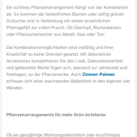
Ein schönes Pflanzenarrangement hängt von der Kombination
ab. So kommen die farbenfrohen Blumen oder saftig grünen
Sträucher erst in Verbindung mit einem ansehnlichen
Pflanzgefäß zur vollen Pracht. Ob Übertopf, Blumenkasten
oder Pflanzuntersetzter aus Metall, Glas oder Ton:
Die Kombinationsmöglichkeiten sind vielfältig und Ihrer
Kreativität so keine Grenzen gesetzt. Mit dekorativen
Accessoires komplettieren Sie den Look. Dekorationsartikel
und gebastelte Werke fügen sich, passend zur Jahreszeit und
Festtagen, zu der Pflanzenecke. Auch
Zimmer-Palmen
erfreuen sich einer wachsenden Beliebtheit in den eigenen vier
Wänden.
Pflanzenarrangements für mehr Grün im Interior
Ob als ganzjährige Wohnungsdekoration oder kurzfristiges