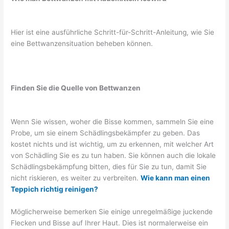
Hier ist eine ausführliche Schritt-für-Schritt-Anleitung, wie Sie
eine Bettwanzensituation beheben können.
Finden Sie die Quelle von Bettwanzen
Wenn Sie wissen, woher die Bisse kommen, sammeln Sie eine
Probe, um sie einem Schädlingsbekämpfer zu geben. Das
kostet nichts und ist wichtig, um zu erkennen, mit welcher Art
von Schädling Sie es zu tun haben. Sie können auch die lokale
Schädlingsbekämpfung bitten, dies für Sie zu tun, damit Sie
nicht riskieren, es weiter zu verbreiten.
Wie kann man einen
Teppich richtig reinigen?
Möglicherweise bemerken Sie einige unregelmäßige juckende
Flecken und Bisse auf Ihrer Haut. Dies ist normalerweise ein