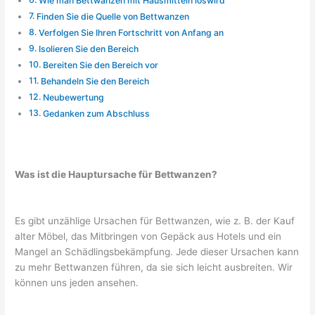
Wie man Bettwanzen mit Hausmitteln loswird
Finden Sie die Quelle von Bettwanzen
Verfolgen Sie Ihren Fortschritt von Anfang an
Isolieren Sie den Bereich
Bereiten Sie den Bereich vor
Behandeln Sie den Bereich
Neubewertung
Gedanken zum Abschluss
Was ist die Hauptursache für Bettwanzen?
Es gibt unzählige Ursachen für Bettwanzen, wie z. B. der Kauf
alter Möbel, das Mitbringen von Gepäck aus Hotels und ein
Mangel an Schädlingsbekämpfung. Jede dieser Ursachen kann
zu mehr Bettwanzen führen, da sie sich leicht ausbreiten. Wir
können uns jeden ansehen.