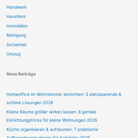
Handwerk
Haustiere
Immobilien
Reinigung
Sicherheit
Umzug
Neue Beiträge
Homeoffice im Wohnzimmer einrichten: 5 platzsparende &
schöne Lösungen 2026
Kleine Räume größer wirken lassen: 8 geniale
Einrichtungstricks für kleine Wohnungen 2026
Küche organisieren & aufräumen: 7 praktische
Aufbewahrungs-Hacks für Schränke 2026