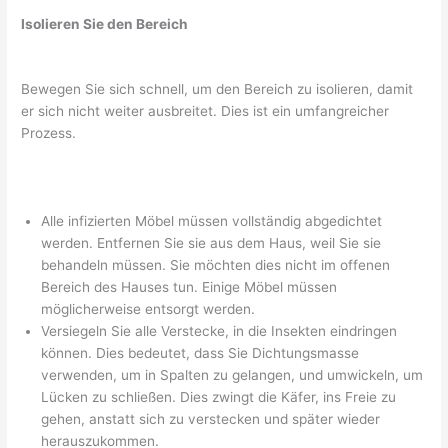
Isolieren Sie den Bereich
Bewegen Sie sich schnell, um den Bereich zu isolieren, damit
er sich nicht weiter ausbreitet. Dies ist ein umfangreicher
Prozess.
Alle infizierten Möbel müssen vollständig abgedichtet
werden. Entfernen Sie sie aus dem Haus, weil Sie sie
behandeln müssen. Sie möchten dies nicht im offenen
Bereich des Hauses tun. Einige Möbel müssen
möglicherweise entsorgt werden.
Versiegeln Sie alle Verstecke, in die Insekten eindringen
können. Dies bedeutet, dass Sie Dichtungsmasse
verwenden, um in Spalten zu gelangen, und umwickeln, um
Lücken zu schließen. Dies zwingt die Käfer, ins Freie zu
gehen, anstatt sich zu verstecken und später wieder
herauszukommen.