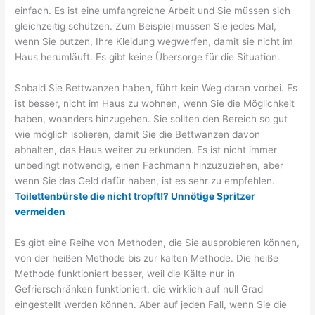
einfach. Es ist eine umfangreiche Arbeit und Sie müssen sich
gleichzeitig schützen. Zum Beispiel müssen Sie jedes Mal,
wenn Sie putzen, Ihre Kleidung wegwerfen, damit sie nicht im
Haus herumläuft. Es gibt keine Übersorge für die Situation.
Sobald Sie Bettwanzen haben, führt kein Weg daran vorbei. Es
ist besser, nicht im Haus zu wohnen, wenn Sie die Möglichkeit
haben, woanders hinzugehen. Sie sollten den Bereich so gut
wie möglich isolieren, damit Sie die Bettwanzen davon
abhalten, das Haus weiter zu erkunden. Es ist nicht immer
unbedingt notwendig, einen Fachmann hinzuzuziehen, aber
wenn Sie das Geld dafür haben, ist es sehr zu empfehlen.
Toilettenbürste die nicht tropft!? Unnötige Spritzer
vermeiden
Es gibt eine Reihe von Methoden, die Sie ausprobieren können,
von der heißen Methode bis zur kalten Methode. Die heiße
Methode funktioniert besser, weil die Kälte nur in
Gefrierschränken funktioniert, die wirklich auf null Grad
eingestellt werden können. Aber auf jeden Fall, wenn Sie die