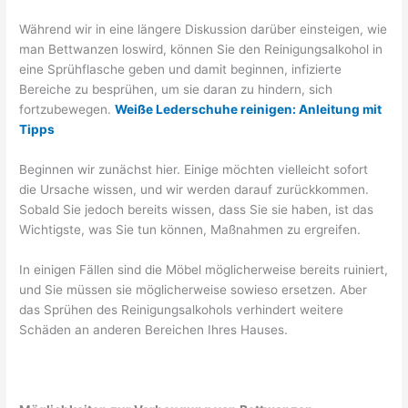
Während wir in eine längere Diskussion darüber einsteigen, wie
man Bettwanzen loswird, können Sie den Reinigungsalkohol in
eine Sprühflasche geben und damit beginnen, infizierte
Bereiche zu besprühen, um sie daran zu hindern, sich
fortzubewegen.
Weiße Lederschuhe reinigen: Anleitung mit
Tipps
Beginnen wir zunächst hier. Einige möchten vielleicht sofort
die Ursache wissen, und wir werden darauf zurückkommen.
Sobald Sie jedoch bereits wissen, dass Sie sie haben, ist das
Wichtigste, was Sie tun können, Maßnahmen zu ergreifen.
In einigen Fällen sind die Möbel möglicherweise bereits ruiniert,
und Sie müssen sie möglicherweise sowieso ersetzen. Aber
das Sprühen des Reinigungsalkohols verhindert weitere
Schäden an anderen Bereichen Ihres Hauses.