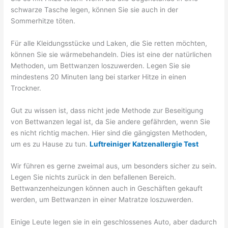
schwarze Tasche legen, können Sie sie auch in der
Sommerhitze töten.
Für alle Kleidungsstücke und Laken, die Sie retten möchten,
können Sie sie wärmebehandeln. Dies ist eine der natürlichen
Methoden, um Bettwanzen loszuwerden. Legen Sie sie
mindestens 20 Minuten lang bei starker Hitze in einen
Trockner.
Gut zu wissen ist, dass nicht jede Methode zur Beseitigung
von Bettwanzen legal ist, da Sie andere gefährden, wenn Sie
es nicht richtig machen. Hier sind die gängigsten Methoden,
um es zu Hause zu tun.
Luftreiniger Katzenallergie Test
Wir führen es gerne zweimal aus, um besonders sicher zu sein.
Legen Sie nichts zurück in den befallenen Bereich.
Bettwanzenheizungen können auch in Geschäften gekauft
werden, um Bettwanzen in einer Matratze loszuwerden.
Einige Leute legen sie in ein geschlossenes Auto, aber dadurch