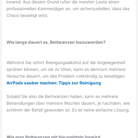
loswird. Aus diesem Grund rufen die meisten Leute einen
professionellen Kammerjäger an, um sicherzustellen, dass das
Chaos beseitigt wird.
Wie lange dauert es, Bettwanzen loszuwerden?
Während Sie sofort Reinigungsalkohol auf die Angelegenheit
sprühen können, um sie zu töten, kann es dennoch mehrere
Versuche dauern, um das Problem vollständig zu beseitigen.
AirPods sauber machen: Tipps zur Reinigung
Sobald Sie also die Bettwanzen haben, kann es mehrere
Behandlungen über mehrere Wochen dauern, je nachdem, wie
schlimm der Befall geworden ist. Es ist keine einfache Lösung.
Wie man Bettwanzen mit Hausmitteln loswird