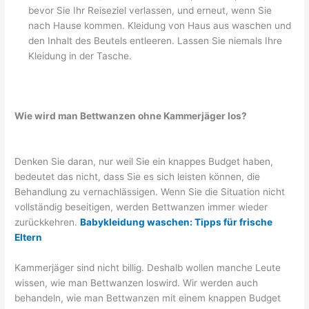
bevor Sie Ihr Reiseziel verlassen, und erneut, wenn Sie
nach Hause kommen. Kleidung von Haus aus waschen und
den Inhalt des Beutels entleeren. Lassen Sie niemals Ihre
Kleidung in der Tasche.
Wie wird man Bettwanzen ohne Kammerjäger los?
Denken Sie daran, nur weil Sie ein knappes Budget haben,
bedeutet das nicht, dass Sie es sich leisten können, die
Behandlung zu vernachlässigen. Wenn Sie die Situation nicht
vollständig beseitigen, werden Bettwanzen immer wieder
zurückkehren.
Babykleidung waschen: Tipps für frische
Eltern
Kammerjäger sind nicht billig. Deshalb wollen manche Leute
wissen, wie man Bettwanzen loswird. Wir werden auch
behandeln, wie man Bettwanzen mit einem knappen Budget