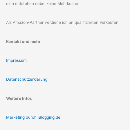
dich entstehen dabei keine Mehrkosten.
Als Amazon-Partner verdiene ich an qualifizierten Verkäufen.
Kontakt und mehr
Impressum
Datenschutzerklärung
Weitere Infos
Marketing durch iBlogging.de