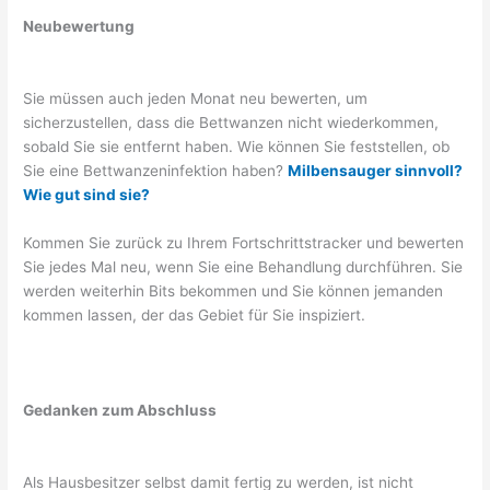
Neubewertung
Sie müssen auch jeden Monat neu bewerten, um
sicherzustellen, dass die Bettwanzen nicht wiederkommen,
sobald Sie sie entfernt haben. Wie können Sie feststellen, ob
Sie eine Bettwanzeninfektion haben?
Milbensauger sinnvoll?
Wie gut sind sie?
Kommen Sie zurück zu Ihrem Fortschrittstracker und bewerten
Sie jedes Mal neu, wenn Sie eine Behandlung durchführen. Sie
werden weiterhin Bits bekommen und Sie können jemanden
kommen lassen, der das Gebiet für Sie inspiziert.
Gedanken zum Abschluss
Als Hausbesitzer selbst damit fertig zu werden, ist nicht