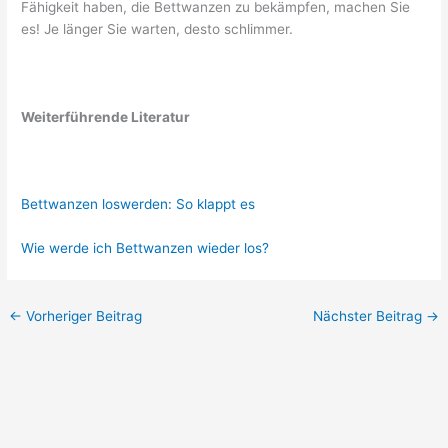
Fähigkeit haben, die Bettwanzen zu bekämpfen, machen Sie
es! Je länger Sie warten, desto schlimmer.
Weiterführende Literatur
Bettwanzen loswerden: So klappt es
Wie werde ich Bettwanzen wieder los?
←
Vorheriger Beitrag
Nächster Beitrag
→