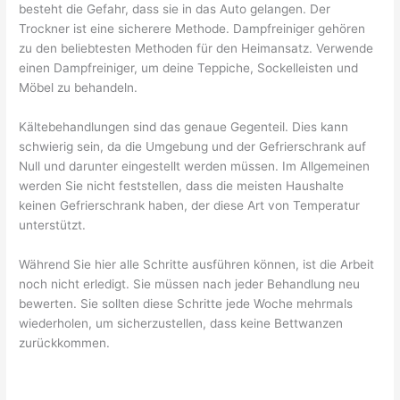
besteht die Gefahr, dass sie in das Auto gelangen. Der
Trockner ist eine sicherere Methode. Dampfreiniger gehören
zu den beliebtesten Methoden für den Heimansatz. Verwende
einen Dampfreiniger, um deine Teppiche, Sockelleisten und
Möbel zu behandeln.
Kältebehandlungen sind das genaue Gegenteil. Dies kann
schwierig sein, da die Umgebung und der Gefrierschrank auf
Null und darunter eingestellt werden müssen. Im Allgemeinen
werden Sie nicht feststellen, dass die meisten Haushalte
keinen Gefrierschrank haben, der diese Art von Temperatur
unterstützt.
Während Sie hier alle Schritte ausführen können, ist die Arbeit
noch nicht erledigt. Sie müssen nach jeder Behandlung neu
bewerten. Sie sollten diese Schritte jede Woche mehrmals
wiederholen, um sicherzustellen, dass keine Bettwanzen
zurückkommen.