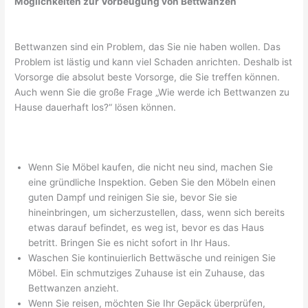
Möglichkeiten zur Vorbeugung von Bettwanzen
Bettwanzen sind ein Problem, das Sie nie haben wollen. Das
Problem ist lästig und kann viel Schaden anrichten. Deshalb ist
Vorsorge die absolut beste Vorsorge, die Sie treffen können.
Auch wenn Sie die große Frage „Wie werde ich Bettwanzen zu
Hause dauerhaft los?“ lösen können.
Wenn Sie Möbel kaufen, die nicht neu sind, machen Sie
eine gründliche Inspektion. Geben Sie den Möbeln einen
guten Dampf und reinigen Sie sie, bevor Sie sie
hineinbringen, um sicherzustellen, dass, wenn sich bereits
etwas darauf befindet, es weg ist, bevor es das Haus
betritt. Bringen Sie es nicht sofort in Ihr Haus.
Waschen Sie kontinuierlich Bettwäsche und reinigen Sie
Möbel. Ein schmutziges Zuhause ist ein Zuhause, das
Bettwanzen anzieht.
Wenn Sie reisen, möchten Sie Ihr Gepäck überprüfen,