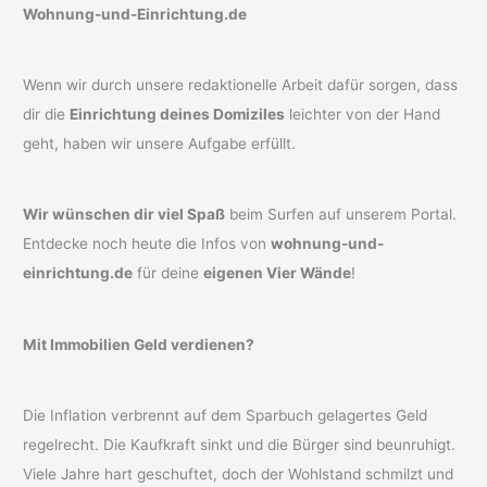
Wohnung-und-Einrichtung.de
Wenn wir durch unsere redaktionelle Arbeit dafür sorgen, dass
dir die
Einrichtung deines Domiziles
leichter von der Hand
geht, haben wir unsere Aufgabe erfüllt.
Wir wünschen dir viel Spaß
beim Surfen auf unserem Portal.
Entdecke noch heute die Infos von
wohnung-und-
einrichtung.de
für deine
eigenen Vier Wände
!
Mit Immobilien Geld verdienen?
Die Inflation verbrennt auf dem Sparbuch gelagertes Geld
regelrecht. Die Kaufkraft sinkt und die Bürger sind beunruhigt.
Viele Jahre hart geschuftet, doch der Wohlstand schmilzt und