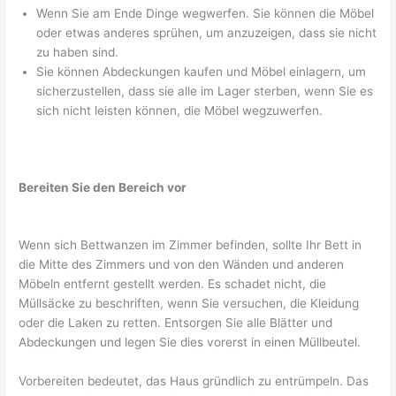
Wenn Sie am Ende Dinge wegwerfen. Sie können die Möbel
oder etwas anderes sprühen, um anzuzeigen, dass sie nicht
zu haben sind.
Sie können Abdeckungen kaufen und Möbel einlagern, um
sicherzustellen, dass sie alle im Lager sterben, wenn Sie es
sich nicht leisten können, die Möbel wegzuwerfen.
Bereiten Sie den Bereich vor
Wenn sich Bettwanzen im Zimmer befinden, sollte Ihr Bett in
die Mitte des Zimmers und von den Wänden und anderen
Möbeln entfernt gestellt werden. Es schadet nicht, die
Müllsäcke zu beschriften, wenn Sie versuchen, die Kleidung
oder die Laken zu retten. Entsorgen Sie alle Blätter und
Abdeckungen und legen Sie dies vorerst in einen Müllbeutel.
Vorbereiten bedeutet, das Haus gründlich zu entrümpeln. Das