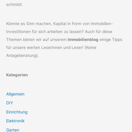
schmilzt.
Könnte es Sinn machen, Kapital in Form von Immobilien-
Investitionen für sich arbeiten zu lassen? Auch für diese
Themen bieten wir auf unserem
Immobilienblog
einige Tipps
für unsere werten Leserinnen und Leser! (Keine
Anlageberatung).
Kategorien
Allgemein
DIY
Einrichtung
Elektronik
Garten