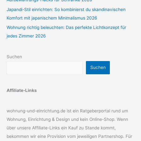
Japandi-Stil einrichten: So kombinierst du skandinavischen
Komfort mit japanischem Minimalismus 2026
Wohnung richtig beleuchten: Das perfekte Lichtkonzept für
jedes Zimmer 2026
Suchen
Suchen
Affiliate-Links
wohnung-und-einrichtung.de ist ein Ratgeberportal rund um
Wohnung, Einrichtung & Design und kein Online-Shop. Wenn
über unsere Affiliate-Links ein Kauf zu Stande kommt,
bekommen wir eine Provision vom jeweiligen Partnershop. Für