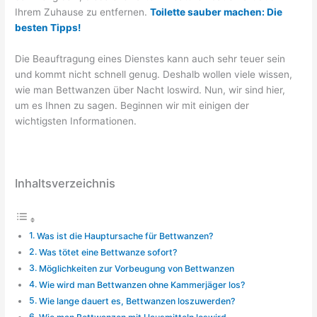
Ihrem Zuhause zu entfernen.
Toilette sauber machen: Die
besten Tipps!
Die Beauftragung eines Dienstes kann auch sehr teuer sein
und kommt nicht schnell genug. Deshalb wollen viele wissen,
wie man Bettwanzen über Nacht loswird. Nun, wir sind hier,
um es Ihnen zu sagen. Beginnen wir mit einigen der
wichtigsten Informationen.
Inhaltsverzeichnis
Was ist die Hauptursache für Bettwanzen?
Was tötet eine Bettwanze sofort?
Möglichkeiten zur Vorbeugung von Bettwanzen
Wie wird man Bettwanzen ohne Kammerjäger los?
Wie lange dauert es, Bettwanzen loszuwerden?