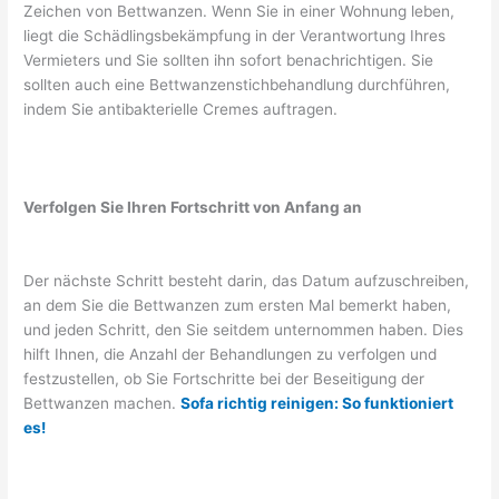
Zeichen von Bettwanzen. Wenn Sie in einer Wohnung leben,
liegt die Schädlingsbekämpfung in der Verantwortung Ihres
Vermieters und Sie sollten ihn sofort benachrichtigen. Sie
sollten auch eine Bettwanzenstichbehandlung durchführen,
indem Sie antibakterielle Cremes auftragen.
Verfolgen Sie Ihren Fortschritt von Anfang an
Der nächste Schritt besteht darin, das Datum aufzuschreiben,
an dem Sie die Bettwanzen zum ersten Mal bemerkt haben,
und jeden Schritt, den Sie seitdem unternommen haben. Dies
hilft Ihnen, die Anzahl der Behandlungen zu verfolgen und
festzustellen, ob Sie Fortschritte bei der Beseitigung der
Bettwanzen machen.
Sofa richtig reinigen: So funktioniert
es!