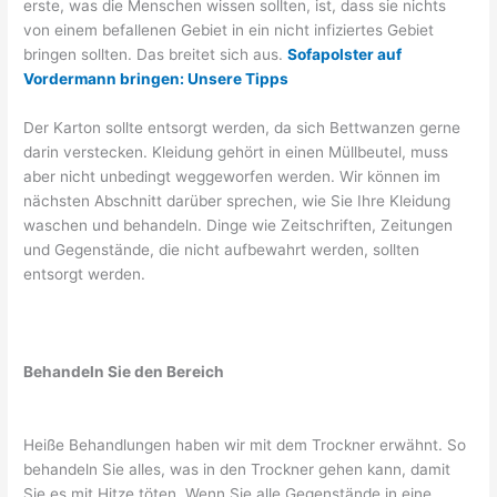
erste, was die Menschen wissen sollten, ist, dass sie nichts
von einem befallenen Gebiet in ein nicht infiziertes Gebiet
bringen sollten. Das breitet sich aus.
Sofapolster auf
Vordermann bringen: Unsere Tipps
Der Karton sollte entsorgt werden, da sich Bettwanzen gerne
darin verstecken. Kleidung gehört in einen Müllbeutel, muss
aber nicht unbedingt weggeworfen werden. Wir können im
nächsten Abschnitt darüber sprechen, wie Sie Ihre Kleidung
waschen und behandeln. Dinge wie Zeitschriften, Zeitungen
und Gegenstände, die nicht aufbewahrt werden, sollten
entsorgt werden.
Behandeln Sie den Bereich
Heiße Behandlungen haben wir mit dem Trockner erwähnt. So
behandeln Sie alles, was in den Trockner gehen kann, damit
Sie es mit Hitze töten. Wenn Sie alle Gegenstände in eine