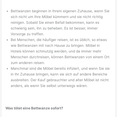
Bettwanzen beginnen in Ihrem eigenen Zuhause, wenn Sie
sich nicht um Ihre Möbel kümmern und sie nicht richtig
reinigen. Sobald Sie einen Befall bekommen, kann es
schwierig sein, ihn zu beheben. Es ist besser, immer
Vorsorge zu treffen.
Bei Menschen, die häufiger reisen, ist es üblich, so etwas
wie Bettwanzen mit nach Hause zu bringen. Möbel in
Hotels können schmutzig werden, und da immer mehr
Menschen durchreisen, können Bettwanzen von einem Ort
zum anderen reisen.
Manchmal sind die Möbel bereits infiziert, und wenn Sie sie
in Ihr Zuhause bringen, kann sie sich auf andere Bereiche
ausbreiten. Der Kauf gebrauchter und alter Möbel ist nicht
anders, als wenn Sie selbst unterwegs wären.
Was tötet eine Bettwanze sofort?