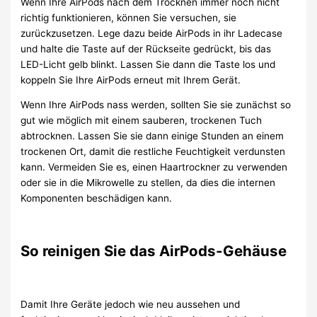
Wenn Ihre AirPods nach dem Trocknen immer noch nicht
richtig funktionieren, können Sie versuchen, sie
zurückzusetzen. Lege dazu beide AirPods in ihr Ladecase
und halte die Taste auf der Rückseite gedrückt, bis das
LED-Licht gelb blinkt. Lassen Sie dann die Taste los und
koppeln Sie Ihre AirPods erneut mit Ihrem Gerät.
Wenn Ihre AirPods nass werden, sollten Sie sie zunächst so
gut wie möglich mit einem sauberen, trockenen Tuch
abtrocknen. Lassen Sie sie dann einige Stunden an einem
trockenen Ort, damit die restliche Feuchtigkeit verdunsten
kann. Vermeiden Sie es, einen Haartrockner zu verwenden
oder sie in die Mikrowelle zu stellen, da dies die internen
Komponenten beschädigen kann.
So reinigen Sie das AirPods-Gehäuse
Damit Ihre Geräte jedoch wie neu aussehen und