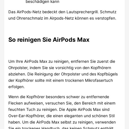
beschädigen kann
Das AirPods-Netz bedeckt den Lautsprechergrill. Schmutz
und Ohrenschmalz im Airpods-Netz können es verstopfen.
So reinigen Sie AirPods Max
Um Ihre AirPods Max zu reinigen, entfernen Sie zuerst die
Ohrpolster, indem Sie sie vorsichtig von den Kopfhörern
abziehen. Die Reinigung der Ohrpolster und des Kopfbügels
der Kopfhörer sollte mit einem trockenen Mikrofasertuch
erfolgen.
Wenn die Kopfhörer besonders schwer zu entfernende
Flecken aufweisen, versuchen Sie, den Bereich mit einem
feuchten Tuch zu reinigen. Die Apple AirPods Max sind
Over-Ear-Kopfhörer, die einen eleganten und schönen Stil
haben. Um die AirPods Max selbst zu reinigen, verwenden
Sie ein trockenes Handtuch, das keinen Schmutz enthält.