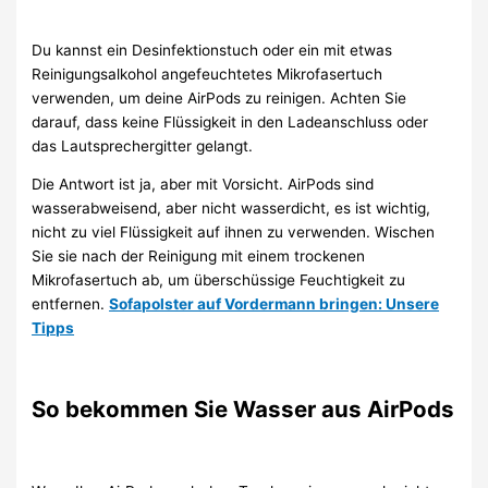
Du kannst ein Desinfektionstuch oder ein mit etwas
Reinigungsalkohol angefeuchtetes Mikrofasertuch
verwenden, um deine AirPods zu reinigen. Achten Sie
darauf, dass keine Flüssigkeit in den Ladeanschluss oder
das Lautsprechergitter gelangt.
Die Antwort ist ja, aber mit Vorsicht. AirPods sind
wasserabweisend, aber nicht wasserdicht, es ist wichtig,
nicht zu viel Flüssigkeit auf ihnen zu verwenden. Wischen
Sie sie nach der Reinigung mit einem trockenen
Mikrofasertuch ab, um überschüssige Feuchtigkeit zu
entfernen.
Sofapolster auf Vordermann bringen: Unsere
Tipps
So bekommen Sie Wasser aus AirPods