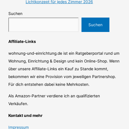
Lichtkonzept für jedes Zimmer 2026
Suchen
Suchen
Affiliate-Links
wohnung-und-einrichtung.de ist ein Ratgeberportal rund um
Wohnung, Einrichtung & Design und kein Online-Shop. Wenn
über unsere Affiliate-Links ein Kauf zu Stande kommt,
bekommen wir eine Provision vom jeweiligen Partnershop.
Für dich entstehen dabei keine Mehrkosten.
Als Amazon-Partner verdiene ich an qualifizierten
Verkäufen.
Kontakt und mehr
Impressum