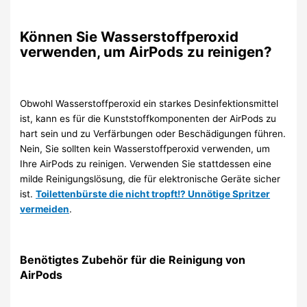
Können Sie Wasserstoffperoxid
verwenden, um AirPods zu reinigen?
Obwohl Wasserstoffperoxid ein starkes Desinfektionsmittel
ist, kann es für die Kunststoffkomponenten der AirPods zu
hart sein und zu Verfärbungen oder Beschädigungen führen.
Nein, Sie sollten kein Wasserstoffperoxid verwenden, um
Ihre AirPods zu reinigen. Verwenden Sie stattdessen eine
milde Reinigungslösung, die für elektronische Geräte sicher
ist.
Toilettenbürste die nicht tropft!? Unnötige Spritzer
vermeiden
.
Benötigtes Zubehör für die Reinigung von
AirPods