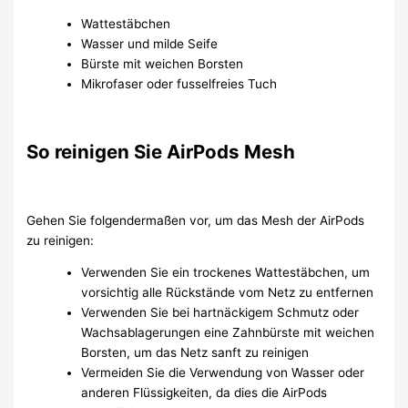
Wattestäbchen
Wasser und milde Seife
Bürste mit weichen Borsten
Mikrofaser oder fusselfreies Tuch
So reinigen Sie AirPods Mesh
Gehen Sie folgendermaßen vor, um das Mesh der AirPods
zu reinigen:
Verwenden Sie ein trockenes Wattestäbchen, um
vorsichtig alle Rückstände vom Netz zu entfernen
Verwenden Sie bei hartnäckigem Schmutz oder
Wachsablagerungen eine Zahnbürste mit weichen
Borsten, um das Netz sanft zu reinigen
Vermeiden Sie die Verwendung von Wasser oder
anderen Flüssigkeiten, da dies die AirPods