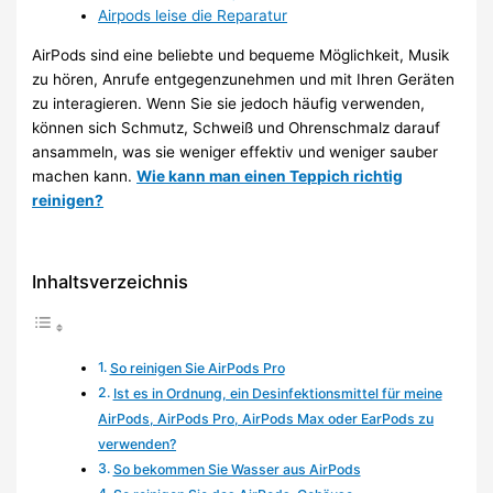
Airpods leise die Reparatur
AirPods sind eine beliebte und bequeme Möglichkeit, Musik
zu hören, Anrufe entgegenzunehmen und mit Ihren Geräten
zu interagieren. Wenn Sie sie jedoch häufig verwenden,
können sich Schmutz, Schweiß und Ohrenschmalz darauf
ansammeln, was sie weniger effektiv und weniger sauber
machen kann.
Wie kann man einen Teppich richtig
reinigen?
Inhaltsverzeichnis
So reinigen Sie AirPods Pro
Ist es in Ordnung, ein Desinfektionsmittel für meine
AirPods, AirPods Pro, AirPods Max oder EarPods zu
verwenden?
So bekommen Sie Wasser aus AirPods