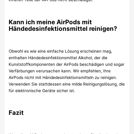
Kann ich meine AirPods mit
Händedesinfektionsmittel reinigen?
Obwohl es wie eine einfache Lösung erscheinen mag,
enthalten Händedesinfektionsmittel Alkohol, der die
Kunststoffkomponenten der AirPods beschädigen und sogar
Verfärbungen verursachen kann. Wir empfehlen, Ihre
AirPods nicht mit Händedesinfektionsmitteln zu reinigen.
Verwenden Sie stattdessen eine milde Reinigungslösung, die
für elektronische Geräte sicher ist.
Fazit