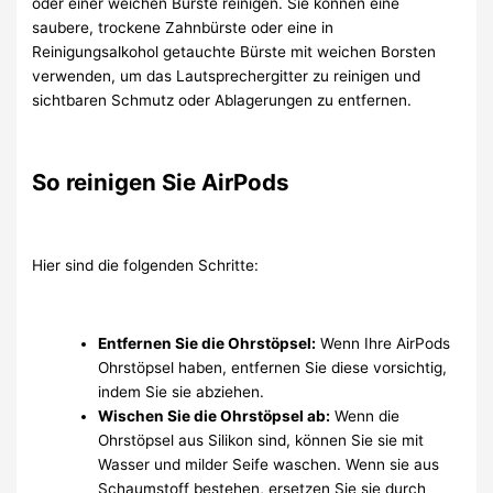
oder einer weichen Bürste reinigen. Sie können eine
saubere, trockene Zahnbürste oder eine in
Reinigungsalkohol getauchte Bürste mit weichen Borsten
verwenden, um das Lautsprechergitter zu reinigen und
sichtbaren Schmutz oder Ablagerungen zu entfernen.
So reinigen Sie AirPods
Hier sind die folgenden Schritte:
Entfernen Sie die Ohrstöpsel:
Wenn Ihre AirPods
Ohrstöpsel haben, entfernen Sie diese vorsichtig,
indem Sie sie abziehen.
Wischen Sie die Ohrstöpsel ab:
Wenn die
Ohrstöpsel aus Silikon sind, können Sie sie mit
Wasser und milder Seife waschen. Wenn sie aus
Schaumstoff bestehen, ersetzen Sie sie durch