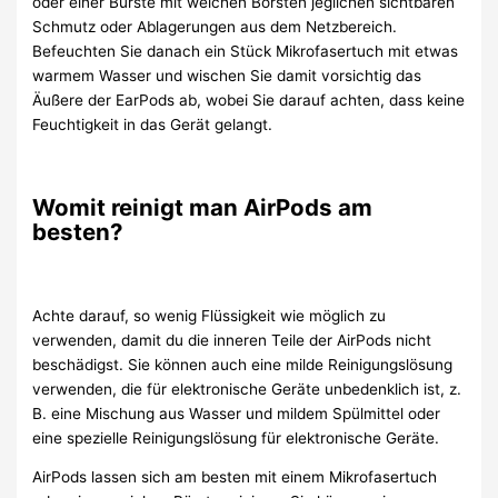
oder einer Bürste mit weichen Borsten jeglichen sichtbaren
Schmutz oder Ablagerungen aus dem Netzbereich.
Befeuchten Sie danach ein Stück Mikrofasertuch mit etwas
warmem Wasser und wischen Sie damit vorsichtig das
Äußere der EarPods ab, wobei Sie darauf achten, dass keine
Feuchtigkeit in das Gerät gelangt.
Womit reinigt man AirPods am
besten?
Achte darauf, so wenig Flüssigkeit wie möglich zu
verwenden, damit du die inneren Teile der AirPods nicht
beschädigst. Sie können auch eine milde Reinigungslösung
verwenden, die für elektronische Geräte unbedenklich ist, z.
B. eine Mischung aus Wasser und mildem Spülmittel oder
eine spezielle Reinigungslösung für elektronische Geräte.
AirPods lassen sich am besten mit einem Mikrofasertuch