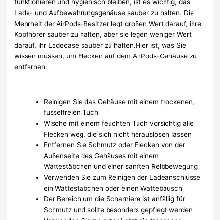
funktionieren und hygienisch bleiben, ist es wichtig, das
Lade- und Aufbewahrungsgehäuse sauber zu halten. Die
Mehrheit der AirPods-Besitzer legt großen Wert darauf, ihre
Kopfhörer sauber zu halten, aber sie legen weniger Wert
darauf, ihr Ladecase sauber zu halten.Hier ist, was Sie
wissen müssen, um Flecken auf dem AirPods-Gehäuse zu
entfernen:
Reinigen Sie das Gehäuse mit einem trockenen,
fusselfreien Tuch
Wische mit einem feuchten Tuch vorsichtig alle
Flecken weg, die sich nicht herauslösen lassen
Entfernen Sie Schmutz oder Flecken von der
Außenseite des Gehäuses mit einem
Wattestäbchen und einer sanften Reibbewegung
Verwenden Sie zum Reinigen der Ladeanschlüsse
ein Wattestäbchen oder einen Wattebausch
Der Bereich um die Scharniere ist anfällig für
Schmutz und sollte besonders gepflegt werden