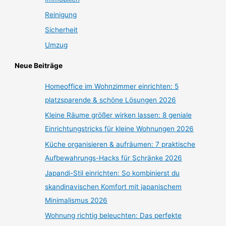
Reinigung
Sicherheit
Umzug
Neue Beiträge
Homeoffice im Wohnzimmer einrichten: 5
platzsparende & schöne Lösungen 2026
Kleine Räume größer wirken lassen: 8 geniale
Einrichtungstricks für kleine Wohnungen 2026
Küche organisieren & aufräumen: 7 praktische
Aufbewahrungs-Hacks für Schränke 2026
Japandi-Stil einrichten: So kombinierst du
skandinavischen Komfort mit japanischem
Minimalismus 2026
Wohnung richtig beleuchten: Das perfekte