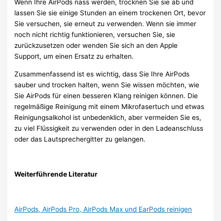
Wenn Ihre AirPods nass werden, trocknen Sie sie ab und
lassen Sie sie einige Stunden an einem trockenen Ort, bevor
Sie versuchen, sie erneut zu verwenden. Wenn sie immer
noch nicht richtig funktionieren, versuchen Sie, sie
zurückzusetzen oder wenden Sie sich an den Apple
Support, um einen Ersatz zu erhalten.
Zusammenfassend ist es wichtig, dass Sie Ihre AirPods
sauber und trocken halten, wenn Sie wissen möchten, wie
Sie AirPods für einen besseren Klang reinigen können. Die
regelmäßige Reinigung mit einem Mikrofasertuch und etwas
Reinigungsalkohol ist unbedenklich, aber vermeiden Sie es,
zu viel Flüssigkeit zu verwenden oder in den Ladeanschluss
oder das Lautsprechergitter zu gelangen.
Weiterführende Literatur
AirPods, AirPods Pro, AirPods Max und EarPods reinigen