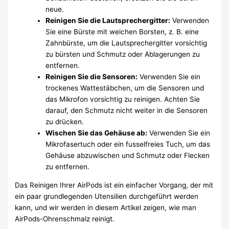
neue.
Reinigen Sie die Lautsprechergitter:
Verwenden
Sie eine Bürste mit weichen Borsten, z. B. eine
Zahnbürste, um die Lautsprechergitter vorsichtig
zu bürsten und Schmutz oder Ablagerungen zu
entfernen.
Reinigen Sie die Sensoren:
Verwenden Sie ein
trockenes Wattestäbchen, um die Sensoren und
das Mikrofon vorsichtig zu reinigen. Achten Sie
darauf, den Schmutz nicht weiter in die Sensoren
zu drücken.
Wischen Sie das Gehäuse ab:
Verwenden Sie ein
Mikrofasertuch oder ein fusselfreies Tuch, um das
Gehäuse abzuwischen und Schmutz oder Flecken
zu entfernen.
Das Reinigen Ihrer AirPods ist ein einfacher Vorgang, der mit
ein paar grundlegenden Utensilien durchgeführt werden
kann, und wir werden in diesem Artikel zeigen, wie man
AirPods-Ohrenschmalz reinigt.