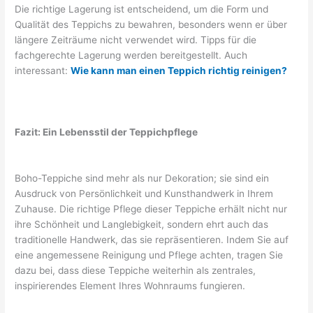
Die richtige Lagerung ist entscheidend, um die Form und
Qualität des Teppichs zu bewahren, besonders wenn er über
längere Zeiträume nicht verwendet wird. Tipps für die
fachgerechte Lagerung werden bereitgestellt. Auch
interessant:
Wie kann man einen Teppich richtig reinigen?
Fazit: Ein Lebensstil der Teppichpflege
Boho-Teppiche sind mehr als nur Dekoration; sie sind ein
Ausdruck von Persönlichkeit und Kunsthandwerk in Ihrem
Zuhause. Die richtige Pflege dieser Teppiche erhält nicht nur
ihre Schönheit und Langlebigkeit, sondern ehrt auch das
traditionelle Handwerk, das sie repräsentieren. Indem Sie auf
eine angemessene Reinigung und Pflege achten, tragen Sie
dazu bei, dass diese Teppiche weiterhin als zentrales,
inspirierendes Element Ihres Wohnraums fungieren.