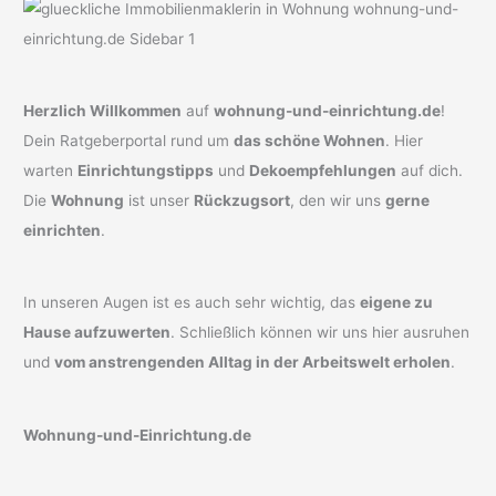
Herzlich Willkommen
auf
wohnung-und-einrichtung.de
!
Dein Ratgeberportal rund um
das schöne Wohnen
. Hier
warten
Einrichtungstipps
und
Dekoempfehlungen
auf dich.
Die
Wohnung
ist unser
Rückzugsort
, den wir uns
gerne
einrichten
.
In unseren Augen ist es auch sehr wichtig, das
eigene zu
Hause aufzuwerten
. Schließlich können wir uns hier ausruhen
und
vom anstrengenden Alltag in der Arbeitswelt erholen
.
Wohnung-und-Einrichtung.de