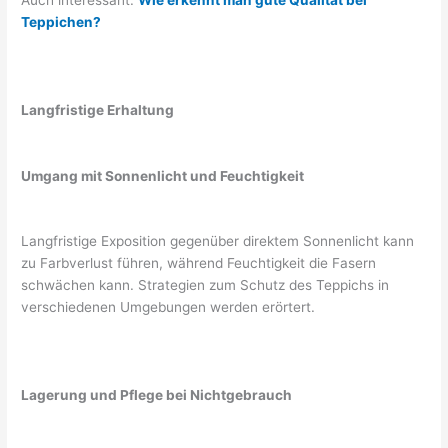
Teppichen?
Langfristige Erhaltung
Umgang mit Sonnenlicht und Feuchtigkeit
Langfristige Exposition gegenüber direktem Sonnenlicht kann
zu Farbverlust führen, während Feuchtigkeit die Fasern
schwächen kann. Strategien zum Schutz des Teppichs in
verschiedenen Umgebungen werden erörtert.
Lagerung und Pflege bei Nichtgebrauch