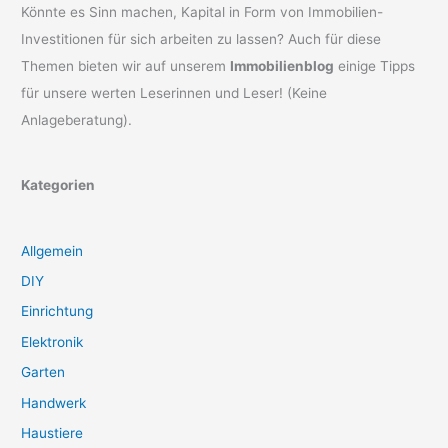
Könnte es Sinn machen, Kapital in Form von Immobilien-
Investitionen für sich arbeiten zu lassen? Auch für diese
Themen bieten wir auf unserem
Immobilienblog
einige Tipps
für unsere werten Leserinnen und Leser! (Keine
Anlageberatung).
Kategorien
Allgemein
DIY
Einrichtung
Elektronik
Garten
Handwerk
Haustiere