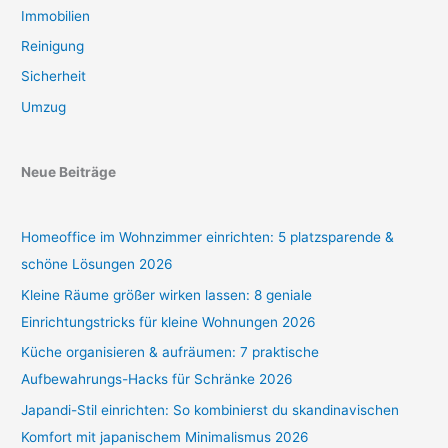
Immobilien
Reinigung
Sicherheit
Umzug
Neue Beiträge
Homeoffice im Wohnzimmer einrichten: 5 platzsparende &
schöne Lösungen 2026
Kleine Räume größer wirken lassen: 8 geniale
Einrichtungstricks für kleine Wohnungen 2026
Küche organisieren & aufräumen: 7 praktische
Aufbewahrungs-Hacks für Schränke 2026
Japandi-Stil einrichten: So kombinierst du skandinavischen
Komfort mit japanischem Minimalismus 2026