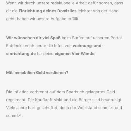
Wenn wir durch unsere redaktionelle Arbeit dafür sorgen, dass
dir die
Einrichtung deines Domiziles
leichter von der Hand
geht, haben wir unsere Aufgabe erfüllt.
Wir wünschen dir viel Spaß
beim Surfen auf unserem Portal.
Entdecke noch heute die Infos von
wohnung-und-
einrichtung.de
für deine
eigenen Vier Wände
!
Mit Immobilien Geld verdienen?
Die Inflation verbrennt auf dem Sparbuch gelagertes Geld
regelrecht. Die Kaufkraft sinkt und die Bürger sind beunruhigt.
Viele Jahre hart geschuftet, doch der Wohlstand schmilzt und
schmilzt.