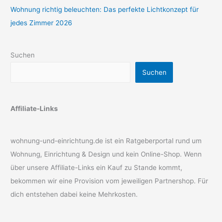
Wohnung richtig beleuchten: Das perfekte Lichtkonzept für
jedes Zimmer 2026
Suchen
Suchen
Affiliate-Links
wohnung-und-einrichtung.de ist ein Ratgeberportal rund um
Wohnung, Einrichtung & Design und kein Online-Shop. Wenn
über unsere Affiliate-Links ein Kauf zu Stande kommt,
bekommen wir eine Provision vom jeweiligen Partnershop. Für
dich entstehen dabei keine Mehrkosten.