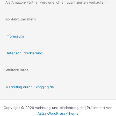
Als Amazon-Partner verdiene ich an qualifizierten Verkäufen.
Kontakt und mehr
Impressum
Datenschutzerklärung
Weitere Infos
Marketing durch iBlogging.de
Copyright © 2026 wohnung-und-einrichtung.de | Präsentiert von
Astra-WordPress-Theme