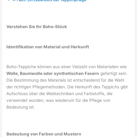
Verstehen Sie Ihr Boho-Stück
Identifikation von Material und Herkunft
Boho-Teppiche können aus einer Vielzahl von Materialien wie
Wolle, Baumwolle oder synthetischen Fasern
gefertigt sein.
Die Bestimmung des Materials ist entscheidend für die Wahl
der richtigen Pflegemethoden. Die Herkunft des Teppichs gibt
Aufschluss über die Webtechniken und Farbstoffe, die
verwendet wurden, was wiederum für die Pflege von
Bedeutung ist.
Bedeutung von Farben und Mustern