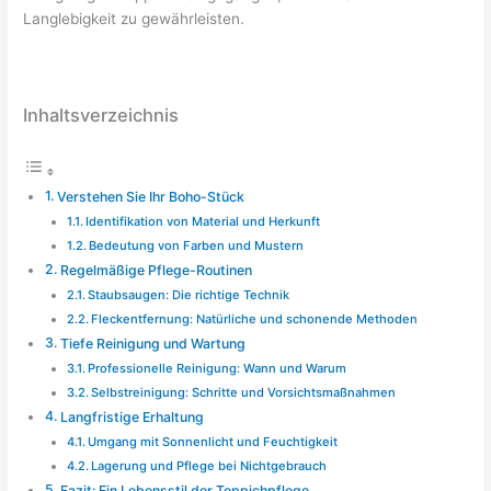
Langlebigkeit zu gewährleisten.
Inhaltsverzeichnis
Verstehen Sie Ihr Boho-Stück
Identifikation von Material und Herkunft
Bedeutung von Farben und Mustern
Regelmäßige Pflege-Routinen
Staubsaugen: Die richtige Technik
Fleckentfernung: Natürliche und schonende Methoden
Tiefe Reinigung und Wartung
Professionelle Reinigung: Wann und Warum
Selbstreinigung: Schritte und Vorsichtsmaßnahmen
Langfristige Erhaltung
Umgang mit Sonnenlicht und Feuchtigkeit
Lagerung und Pflege bei Nichtgebrauch
Fazit: Ein Lebensstil der Teppichpflege