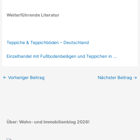
Weiterführende Literatur
Teppiche & Teppichböden – Deutschland
Einzelhandel mit Fußbodenbelägen und Teppichen in …
←
Vorheriger Beitrag
Nächster Beitrag
→
Über: Wohn- und Immobilienblog 2026!