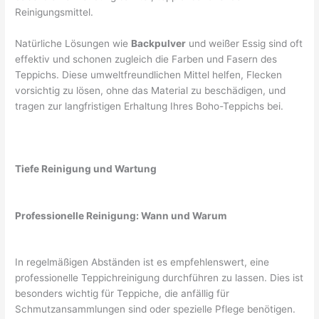
Reinigungsmittel.
Natürliche Lösungen wie
Backpulver
und weißer Essig sind oft
effektiv und schonen zugleich die Farben und Fasern des
Teppichs. Diese umweltfreundlichen Mittel helfen, Flecken
vorsichtig zu lösen, ohne das Material zu beschädigen, und
tragen zur langfristigen Erhaltung Ihres Boho-Teppichs bei.
Tiefe Reinigung und Wartung
Professionelle Reinigung: Wann und Warum
In regelmäßigen Abständen ist es empfehlenswert, eine
professionelle Teppichreinigung durchführen zu lassen. Dies ist
besonders wichtig für Teppiche, die anfällig für
Schmutzansammlungen sind oder spezielle Pflege benötigen.