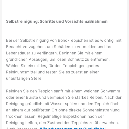
Selbstreinigung: Schritte und Vorsichtsmaßnahmen
Bei der Selbstreinigung von Boho-Teppichen ist es wichtig, mit
Bedacht vorzugehen, um Schäden zu vermeiden und ihre
Lebensdauer zu verlängern. Beginnen Sie mit einem
gründlichen Absaugen, um losen Schmutz zu entfernen.
Wählen Sie ein mildes, für den Teppich geeignetes
Reinigungsmittel und testen Sie es zuerst an einer
unauffälligen Stelle.
Reinigen Sie den Teppich sanft mit einem weichen Schwamm
oder einer Bürste und vermeiden Sie starkes Reiben. Nach der
Reinigung gründlich mit Wasser spülen und den Teppich flach
an einem gut belüfteten Ort ohne direkte Sonneneinstrahlung
trocknen lassen. Regelmäßige Inspektionen nach der
Reinigung helfen, den Zustand des Teppichs zu überwachen.
Auch interessant:
Wie erkennt man gute Qualität bei