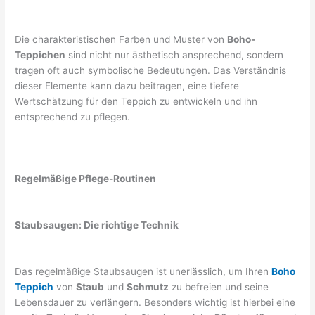
Die charakteristischen Farben und Muster von
Boho-
Teppichen
sind nicht nur ästhetisch ansprechend, sondern
tragen oft auch symbolische Bedeutungen. Das Verständnis
dieser Elemente kann dazu beitragen, eine tiefere
Wertschätzung für den Teppich zu entwickeln und ihn
entsprechend zu pflegen.
Regelmäßige Pflege-Routinen
Staubsaugen: Die richtige Technik
Das regelmäßige Staubsaugen ist unerlässlich, um Ihren
Boho
Teppich
von
Staub
und
Schmutz
zu befreien und seine
Lebensdauer zu verlängern. Besonders wichtig ist hierbei eine