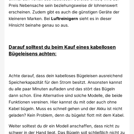
Preis Nebensache sein beziehungsweise dir lohnenswert
erscheinen. Zudem gibt es auch die günstigen Geräte der
kleineren Marken. Bei
Luftreinigern
sieht es in dieser
Hinsicht beinahe genau so aus.
Darauf solltest du beim Kauf eines kabellosen
Bügeleisens achten:
Achte darauf, dass dein kabelloses Bügeleisen ausreichend
Speicherkapazität für den Strom besitzt. Ansonsten kannst
du alle paar Minuten aufladen und das stört das Bügeln
dann schon. Eine Alternative sind solche Modelle, die beide
Funktionen vereinen. Hier kannst du mit oder auch ohne
Kabel bügeln. Muss es schnell gehen und der Akku ist nicht
geladen? Kein Problem, denn du bügelst flott mit dem Kabel.
Weiter solltest du dir ein Modell anschaffen, dass nicht zu
schwer in der Hand liegt. Das Bügeln soll schließlich nicht zu