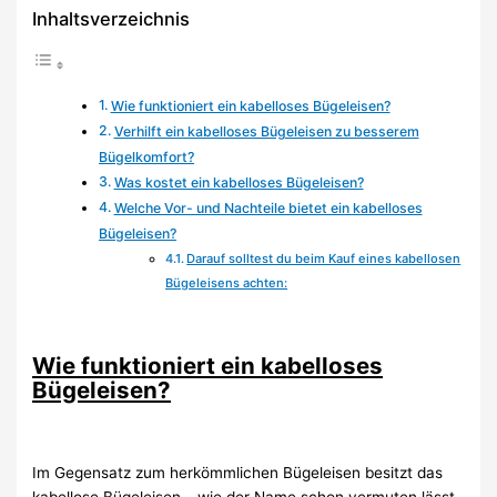
Inhaltsverzeichnis
Wie funktioniert ein kabelloses Bügeleisen?
Verhilft ein kabelloses Bügeleisen zu besserem
Bügelkomfort?
Was kostet ein kabelloses Bügeleisen?
Welche Vor- und Nachteile bietet ein kabelloses
Bügeleisen?
Darauf solltest du beim Kauf eines kabellosen
Bügeleisens achten:
Wie funktioniert ein kabelloses
Bügeleisen?
Im Gegensatz zum herkömmlichen Bügeleisen besitzt das