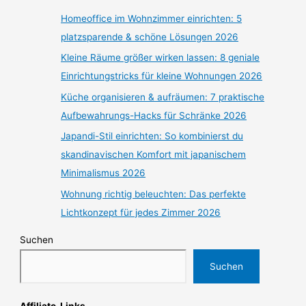
Homeoffice im Wohnzimmer einrichten: 5
platzsparende & schöne Lösungen 2026
Kleine Räume größer wirken lassen: 8 geniale
Einrichtungstricks für kleine Wohnungen 2026
Küche organisieren & aufräumen: 7 praktische
Aufbewahrungs-Hacks für Schränke 2026
Japandi-Stil einrichten: So kombinierst du
skandinavischen Komfort mit japanischem
Minimalismus 2026
Wohnung richtig beleuchten: Das perfekte
Lichtkonzept für jedes Zimmer 2026
Suchen
Suchen