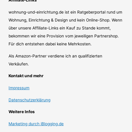
Affiliate-Links
wohnung-und-einrichtung.de ist ein Ratgeberportal rund um
Wohnung, Einrichtung & Design und kein Online-Shop. Wenn
über unsere Affiliate-Links ein Kauf zu Stande kommt,
bekommen wir eine Provision vom jeweiligen Partnershop.
Für dich entstehen dabei keine Mehrkosten.
Als Amazon-Partner verdiene ich an qualifizierten
Verkäufen.
Kontakt und mehr
Impressum
Datenschutzerklärung
Weitere Infos
Marketing durch iBlogging.de