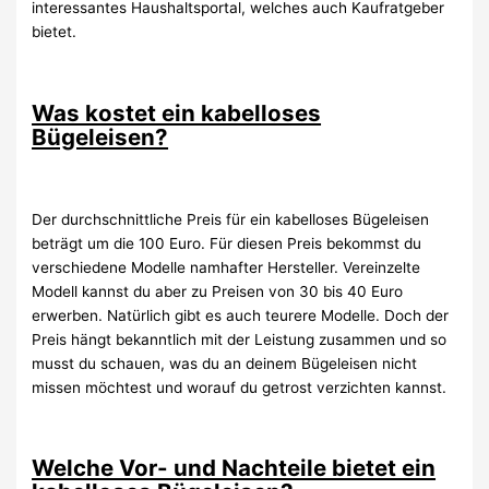
interessantes Haushaltsportal, welches auch Kaufratgeber
bietet.
Was kostet ein kabelloses
Bügeleisen?
Der durchschnittliche Preis für ein kabelloses Bügeleisen
beträgt um die 100 Euro. Für diesen Preis bekommst du
verschiedene Modelle namhafter Hersteller. Vereinzelte
Modell kannst du aber zu Preisen von 30 bis 40 Euro
erwerben. Natürlich gibt es auch teurere Modelle. Doch der
Preis hängt bekanntlich mit der Leistung zusammen und so
musst du schauen, was du an deinem Bügeleisen nicht
missen möchtest und worauf du getrost verzichten kannst.
Welche Vor- und Nachteile bietet ein