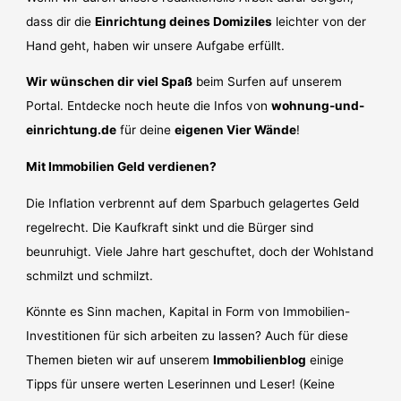
dass dir die
Einrichtung deines Domiziles
leichter von der
Hand geht, haben wir unsere Aufgabe erfüllt.
Wir wünschen dir viel Spaß
beim Surfen auf unserem
Portal. Entdecke noch heute die Infos von
wohnung-und-
einrichtung.de
für deine
eigenen Vier Wände
!
Mit Immobilien Geld verdienen?
Die Inflation verbrennt auf dem Sparbuch gelagertes Geld
regelrecht. Die Kaufkraft sinkt und die Bürger sind
beunruhigt. Viele Jahre hart geschuftet, doch der Wohlstand
schmilzt und schmilzt.
Könnte es Sinn machen, Kapital in Form von Immobilien-
Investitionen für sich arbeiten zu lassen? Auch für diese
Themen bieten wir auf unserem
Immobilienblog
einige
Tipps für unsere werten Leserinnen und Leser! (Keine