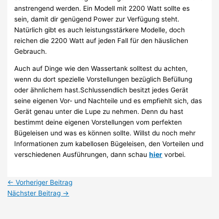
anstrengend werden. Ein Modell mit 2200 Watt sollte es
sein, damit dir genügend Power zur Verfügung steht.
Natürlich gibt es auch leistungsstärkere Modelle, doch
reichen die 2200 Watt auf jeden Fall für den häuslichen
Gebrauch.
Auch auf Dinge wie den Wassertank solltest du achten,
wenn du dort spezielle Vorstellungen bezüglich Befüllung
oder ähnlichem hast.Schlussendlich besitzt jedes Gerät
seine eigenen Vor- und Nachteile und es empfiehlt sich, das
Gerät genau unter die Lupe zu nehmen. Denn du hast
bestimmt deine eigenen Vorstellungen vom perfekten
Bügeleisen und was es können sollte. Willst du noch mehr
Informationen zum kabellosen Bügeleisen, den Vorteilen und
verschiedenen Ausführungen, dann schau
hier
vorbei.
←
Vorheriger Beitrag
Nächster Beitrag
→