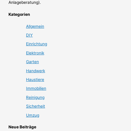
Anlageberatung).
Kategorien
Allgemein
DIY
Einrichtung
Elektronik
Garten
Handwerk
Haustiere
Immobilien
Reinigung
Sicherheit
Umzug
Neue Beiträge