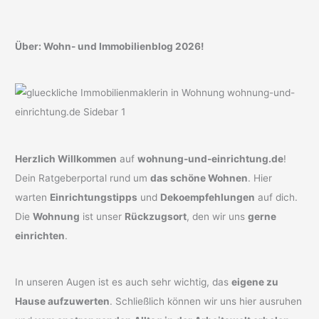
Über: Wohn- und Immobilienblog 2026!
Herzlich Willkommen
auf
wohnung-und-einrichtung.de
!
Dein Ratgeberportal rund um
das schöne Wohnen
. Hier
warten
Einrichtungstipps
und
Dekoempfehlungen
auf dich.
Die
Wohnung
ist unser
Rückzugsort
, den wir uns
gerne
einrichten
.
In unseren Augen ist es auch sehr wichtig, das
eigene zu
Hause aufzuwerten
. Schließlich können wir uns hier ausruhen