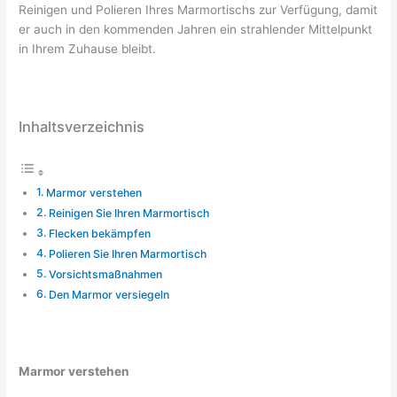
Reinigen und Polieren Ihres Marmortischs zur Verfügung, damit
er auch in den kommenden Jahren ein strahlender Mittelpunkt
in Ihrem Zuhause bleibt.
Inhaltsverzeichnis
Marmor verstehen
Reinigen Sie Ihren Marmortisch
Flecken bekämpfen
Polieren Sie Ihren Marmortisch
Vorsichtsmaßnahmen
Den Marmor versiegeln
Marmor verstehen