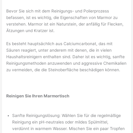
Bevor Sie sich mit dem Reinigungs- und Polierprozess
befassen, ist es wichtig, die Eigenschaften von Marmor zu
verstehen. Marmor ist ein Naturstein, der anfällig für Flecken,
Ätzungen und Kratzer ist.
Es besteht hauptsächlich aus Calciumcarbonat, das mit
Säuren reagiert, unter anderem mit denen, die in vielen
Haushaltsreinigern enthalten sind. Daher ist es wichtig, sanfte
Reinigungsmethoden anzuwenden und aggressive Chemikalien
zu vermeiden, die die Steinoberfläche beschädigen können.
Reinigen Sie Ihren Marmortisch
Sanfte Reinigungslösung: Wählen Sie für die regelmäßige
Reinigung ein pH-neutrales oder mildes Spülmittel,
verdünnt in warmem Wasser. Mischen Sie ein paar Tropfen