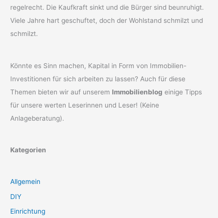
regelrecht. Die Kaufkraft sinkt und die Bürger sind beunruhigt.
Viele Jahre hart geschuftet, doch der Wohlstand schmilzt und
schmilzt.
Könnte es Sinn machen, Kapital in Form von Immobilien-
Investitionen für sich arbeiten zu lassen? Auch für diese
Themen bieten wir auf unserem
Immobilienblog
einige Tipps
für unsere werten Leserinnen und Leser! (Keine
Anlageberatung).
Kategorien
Allgemein
DIY
Einrichtung