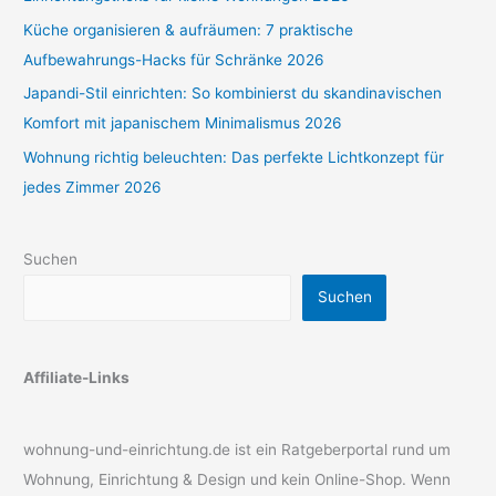
Küche organisieren & aufräumen: 7 praktische
Aufbewahrungs-Hacks für Schränke 2026
Japandi-Stil einrichten: So kombinierst du skandinavischen
Komfort mit japanischem Minimalismus 2026
Wohnung richtig beleuchten: Das perfekte Lichtkonzept für
jedes Zimmer 2026
Suchen
Suchen
Affiliate-Links
wohnung-und-einrichtung.de ist ein Ratgeberportal rund um
Wohnung, Einrichtung & Design und kein Online-Shop. Wenn