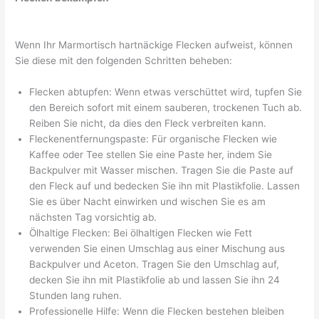
Wenn Ihr Marmortisch hartnäckige Flecken aufweist, können
Sie diese mit den folgenden Schritten beheben:
Flecken abtupfen: Wenn etwas verschüttet wird, tupfen Sie
den Bereich sofort mit einem sauberen, trockenen Tuch ab.
Reiben Sie nicht, da dies den Fleck verbreiten kann.
Fleckenentfernungspaste: Für organische Flecken wie
Kaffee oder Tee stellen Sie eine Paste her, indem Sie
Backpulver mit Wasser mischen. Tragen Sie die Paste auf
den Fleck auf und bedecken Sie ihn mit Plastikfolie. Lassen
Sie es über Nacht einwirken und wischen Sie es am
nächsten Tag vorsichtig ab.
Ölhaltige Flecken: Bei ölhaltigen Flecken wie Fett
verwenden Sie einen Umschlag aus einer Mischung aus
Backpulver und Aceton. Tragen Sie den Umschlag auf,
decken Sie ihn mit Plastikfolie ab und lassen Sie ihn 24
Stunden lang ruhen.
Professionelle Hilfe: Wenn die Flecken bestehen bleiben