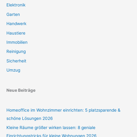
Elektronik
Garten
Handwerk
Haustiere
Immobilien
Reinigung
Sicherheit
Umzug
Neue Beiträge
Homeoffice im Wohnzimmer einrichten: 5 platzsparende &
schöne Lösungen 2026
Kleine Räume größer wirken lassen: 8 geniale
Einrichtungstricks für kleine Wohnungen 2026