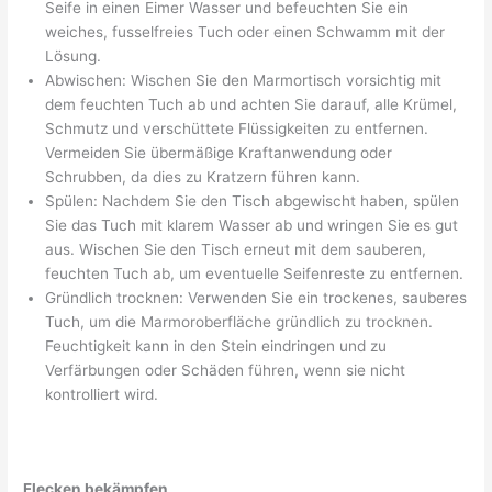
Seife in einen Eimer Wasser und befeuchten Sie ein
weiches, fusselfreies Tuch oder einen Schwamm mit der
Lösung.
Abwischen: Wischen Sie den Marmortisch vorsichtig mit
dem feuchten Tuch ab und achten Sie darauf, alle Krümel,
Schmutz und verschüttete Flüssigkeiten zu entfernen.
Vermeiden Sie übermäßige Kraftanwendung oder
Schrubben, da dies zu Kratzern führen kann.
Spülen: Nachdem Sie den Tisch abgewischt haben, spülen
Sie das Tuch mit klarem Wasser ab und wringen Sie es gut
aus. Wischen Sie den Tisch erneut mit dem sauberen,
feuchten Tuch ab, um eventuelle Seifenreste zu entfernen.
Gründlich trocknen: Verwenden Sie ein trockenes, sauberes
Tuch, um die Marmoroberfläche gründlich zu trocknen.
Feuchtigkeit kann in den Stein eindringen und zu
Verfärbungen oder Schäden führen, wenn sie nicht
kontrolliert wird.
Flecken bekämpfen