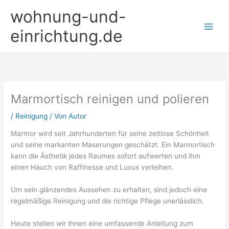
Zum
wohnung-und-
Inhalt
springen
einrichtung.de
Marmortisch reinigen und polieren
/
Reinigung
/ Von
Autor
Marmor wird seit Jahrhunderten für seine zeitlose Schönheit
und seine markanten Maserungen geschätzt. Ein Marmortisch
kann die Ästhetik jedes Raumes sofort aufwerten und ihm
einen Hauch von Raffinesse und Luxus verleihen.
Um sein glänzendes Aussehen zu erhalten, sind jedoch eine
regelmäßige Reinigung und die richtige Pflege unerlässlich.
Heute stellen wir Ihnen eine umfassende Anleitung zum