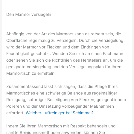
Den Marmor versiegeln
Abhängig von der Art des Marmors kann es ratsam sein, die
Oberfläche regelmäßig zu versiegeln. Durch die Versiegelung
wird der Marmor vor Flecken und dem Eindringen von
Feuchtigkeit geschützt. Wenden Sie sich an einen Fachmann
oder sehen Sie sich die Richtlinien des Herstellers an, um die
geeignete Versiegelung und den Versiegelungsplan für Ihren
Marmortisch zu ermitteln.
Zusammenfassend lässt sich sagen, dass die Pflege Ihres
Marmortisches eine schwierige Balance aus regelmäßiger
Reinigung, sofortiger Beseitigung von Flecken, gelegentlichem
Polieren und der Umsetzung vorbeugender Maßnahmen
erfordert.
Welcher Luftreiniger bei Schimmel?
Indem Sie Ihren Marmortisch mit Respekt behandeln und
sanfte Reinigungsmethoden anwenden, können Sie