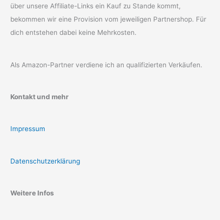
über unsere Affiliate-Links ein Kauf zu Stande kommt,
bekommen wir eine Provision vom jeweiligen Partnershop. Für
dich entstehen dabei keine Mehrkosten.
Als Amazon-Partner verdiene ich an qualifizierten Verkäufen.
Kontakt und mehr
Impressum
Datenschutzerklärung
Weitere Infos