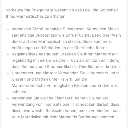
Vorbeugende Pflege trägt wesentlich dazu bei, die Schönheit
Ihres Marmortisches zu erhalten:
Vermeiden Sie säurehaltige Substanzen: Vermeiden Sie es,
säurehaltige Substanzen wie Zitrusfrüchte, Essig oder Wein
direkt auf den Marmortisch zu stellen. Diese können zu
Verätzungen und Schäden an der Oberfläche führen.
Regelmäßiges Abstauben: Stauben Sie Ihren Marmortisch
regelmäßig mit einem weichen Tuch ab, um zu verhindern,
dass Schmutz und Staubpartikel die Oberfläche zerkratzen.
Untersetzer und Matten: Verwenden Sie Untersetzer unter
Gläsern und Matten unter Tellern, um die
Marmoroberfläche vor möglichen Flecken und Kratzern zu
schützen.
Verwenden Sie weiche Tischsets: Achten Sie bei der
Verwendung von Tischsets oder Tischdecken darauf, dass
diese eine weiche Rückseite haben, um zu verhindern, dass
raue Materialien mit dem Marmor in Berührung kommen.