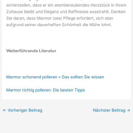
sicherstellen, dass er ein atemberaubendes Herzstück in Ihrem
Zuhause bleibt und Eleganz und Raffinesse ausstrahlt. Denken
Sie daran, dass Marmor zwar Pflege erfordert, sich aber
aufgrund seiner dauerhaften Schönheit die Mühe lohnt.
Weiterführende Literatur
Marmor schonend polieren » Das sollten Sie wissen
Marmor richtig polieren: Die besten Tipps
←
Vorheriger Beitrag
Nächster Beitrag
→