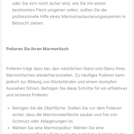
oder Sie sich nicht sicher sind, wie Sie mit einem
bestimmten Fleck umgehen sollen, sollten Sie die
professionelle Hilfe eines Marmorrestaurierungsexperten in
Betracht ziehen.
Polieren Sie Ihren Marmortisch
Polieren trägt dazu bei, den natürlichen Glanz und Glanz Ihres
Marmortisches wiederherzustellen. Zu häufiges Polieren kann
jedoch zur Bildung von Rückständen und einem stumpfen
Aussehen führen. Befolgen Sie diese Schritte für ein effektives
und sicheres Polieren:
Reinigen Sie die Oberfläche: Stellen Sie vor dem Polieren
sicher, dass die Marmoroberfläche sauber und frei von
Schmutz oder Ablagerungen ist.
Wählen Sie eine Marmorpolitur: Wählen Sie eine