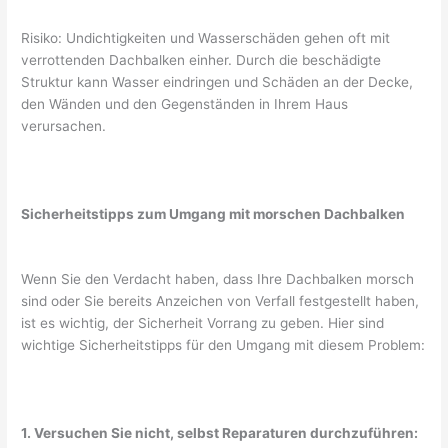
Risiko: Undichtigkeiten und Wasserschäden gehen oft mit
verrottenden Dachbalken einher. Durch die beschädigte
Struktur kann Wasser eindringen und Schäden an der Decke,
den Wänden und den Gegenständen in Ihrem Haus
verursachen.
Sicherheitstipps zum Umgang mit morschen Dachbalken
Wenn Sie den Verdacht haben, dass Ihre Dachbalken morsch
sind oder Sie bereits Anzeichen von Verfall festgestellt haben,
ist es wichtig, der Sicherheit Vorrang zu geben. Hier sind
wichtige Sicherheitstipps für den Umgang mit diesem Problem:
1. Versuchen Sie nicht, selbst Reparaturen durchzuführen: