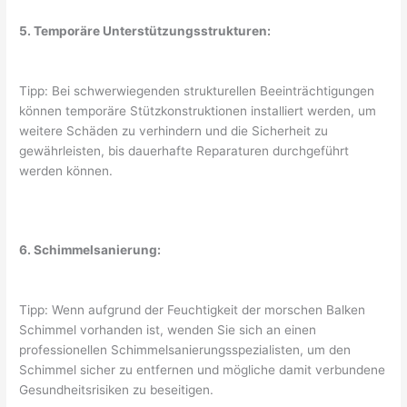
5. Temporäre Unterstützungsstrukturen:
Tipp: Bei schwerwiegenden strukturellen Beeinträchtigungen
können temporäre Stützkonstruktionen installiert werden, um
weitere Schäden zu verhindern und die Sicherheit zu
gewährleisten, bis dauerhafte Reparaturen durchgeführt
werden können.
6. Schimmelsanierung:
Tipp: Wenn aufgrund der Feuchtigkeit der morschen Balken
Schimmel vorhanden ist, wenden Sie sich an einen
professionellen Schimmelsanierungsspezialisten, um den
Schimmel sicher zu entfernen und mögliche damit verbundene
Gesundheitsrisiken zu beseitigen.