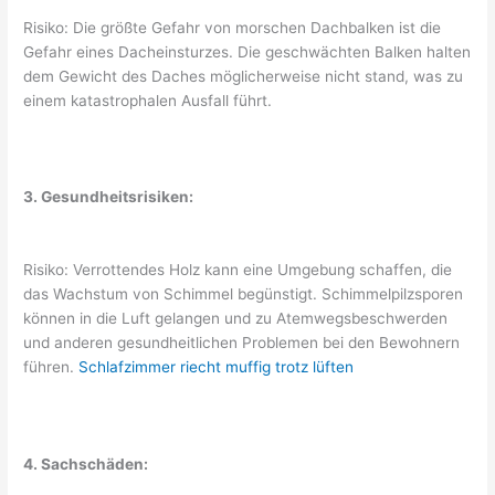
Risiko: Die größte Gefahr von morschen Dachbalken ist die
Gefahr eines Dacheinsturzes. Die geschwächten Balken halten
dem Gewicht des Daches möglicherweise nicht stand, was zu
einem katastrophalen Ausfall führt.
3. Gesundheitsrisiken:
Risiko: Verrottendes Holz kann eine Umgebung schaffen, die
das Wachstum von Schimmel begünstigt. Schimmelpilzsporen
können in die Luft gelangen und zu Atemwegsbeschwerden
und anderen gesundheitlichen Problemen bei den Bewohnern
führen.
Schlafzimmer riecht muffig trotz lüften
4. Sachschäden: