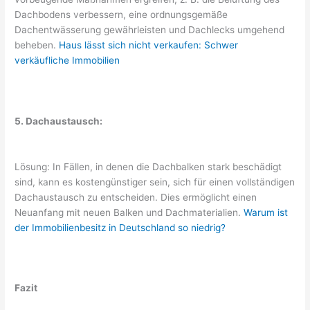
Dachbodens verbessern, eine ordnungsgemäße
Dachentwässerung gewährleisten und Dachlecks umgehend
beheben.
Haus lässt sich nicht verkaufen: Schwer
verkäufliche Immobilien
5. Dachaustausch:
Lösung: In Fällen, in denen die Dachbalken stark beschädigt
sind, kann es kostengünstiger sein, sich für einen vollständigen
Dachaustausch zu entscheiden. Dies ermöglicht einen
Neuanfang mit neuen Balken und Dachmaterialien.
Warum ist
der Immobilienbesitz in Deutschland so niedrig?
Fazit