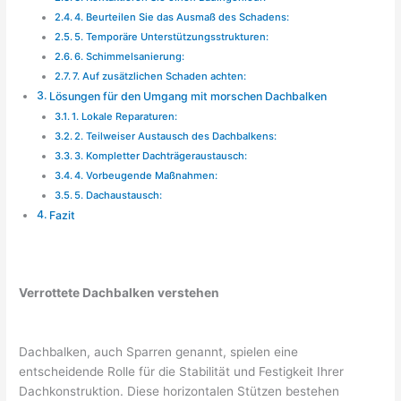
4. Beurteilen Sie das Ausmaß des Schadens:
5. Temporäre Unterstützungsstrukturen:
6. Schimmelsanierung:
7. Auf zusätzlichen Schaden achten:
Lösungen für den Umgang mit morschen Dachbalken
1. Lokale Reparaturen:
2. Teilweiser Austausch des Dachbalkens:
3. Kompletter Dachträgeraustausch:
4. Vorbeugende Maßnahmen:
5. Dachaustausch:
Fazit
Verrottete Dachbalken verstehen
Dachbalken, auch Sparren genannt, spielen eine
entscheidende Rolle für die Stabilität und Festigkeit Ihrer
Dachkonstruktion. Diese horizontalen Stützen bestehen