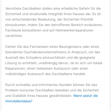
Verrottete Dachbalken stellen eine erhebliche Gefahr für die
Sicherheit und strukturelle Integrität Ihres Hauses dar. Es ist
von entscheidender Bedeutung, der Sicherheit Priorität
einzuräumen, indem Sie den betroffenen Bereich evakuieren,
Fachleute konsultieren und auf Heimwerkerreparaturen
verzichten.
Ziehen Sie das Fachwissen eines Bauingenieurs oder eines
lizenzierten Dachdeckerunternehmens in Anspruch, um das
Ausmaß des Schadens einzuschätzen und die geeignete
Lösung zu ermitteln, unabhängig davon, ob es sich um lokale
Reparaturen, einen teilweisen Austausch oder einen
vollständigen Austausch des Dachbalkens handelt.
Durch schnelles und informiertes Handeln können Sie das
Problem morscher Dachbalken beheben und die Sicherheit
und Stabilität Ihres Hauses gewährleisten.
Wann platzt die
Immobilienblase?