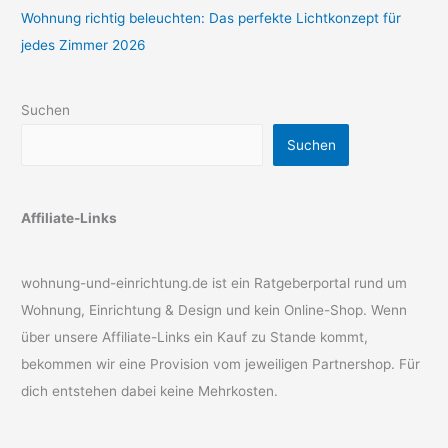
Wohnung richtig beleuchten: Das perfekte Lichtkonzept für
jedes Zimmer 2026
Suchen
Suchen
Affiliate-Links
wohnung-und-einrichtung.de ist ein Ratgeberportal rund um
Wohnung, Einrichtung & Design und kein Online-Shop. Wenn
über unsere Affiliate-Links ein Kauf zu Stande kommt,
bekommen wir eine Provision vom jeweiligen Partnershop. Für
dich entstehen dabei keine Mehrkosten.