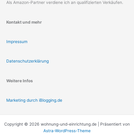
Als Amazon-Partner verdiene ich an qualifizierten Verkäufen.
Kontakt und mehr
Impressum
Datenschutzerklärung
Weitere Infos
Marketing durch iBlogging.de
Copyright © 2026 wohnung-und-einrichtung.de | Präsentiert von
Astra-WordPress-Theme