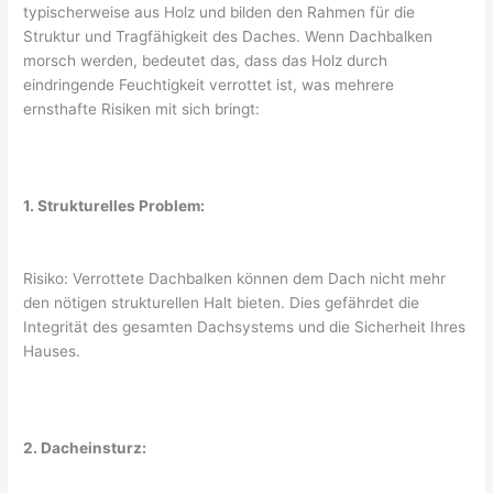
typischerweise aus Holz und bilden den Rahmen für die
Struktur und Tragfähigkeit des Daches. Wenn Dachbalken
morsch werden, bedeutet das, dass das Holz durch
eindringende Feuchtigkeit verrottet ist, was mehrere
ernsthafte Risiken mit sich bringt:
1. Strukturelles Problem:
Risiko: Verrottete Dachbalken können dem Dach nicht mehr
den nötigen strukturellen Halt bieten. Dies gefährdet die
Integrität des gesamten Dachsystems und die Sicherheit Ihres
Hauses.
2. Dacheinsturz: