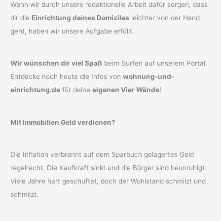
Wenn wir durch unsere redaktionelle Arbeit dafür sorgen, dass
dir die
Einrichtung deines Domiziles
leichter von der Hand
geht, haben wir unsere Aufgabe erfüllt.
Wir wünschen dir viel Spaß
beim Surfen auf unserem Portal.
Entdecke noch heute die Infos von
wohnung-und-
einrichtung.de
für deine
eigenen Vier Wände
!
Mit Immobilien Geld verdienen?
Die Inflation verbrennt auf dem Sparbuch gelagertes Geld
regelrecht. Die Kaufkraft sinkt und die Bürger sind beunruhigt.
Viele Jahre hart geschuftet, doch der Wohlstand schmilzt und
schmilzt.