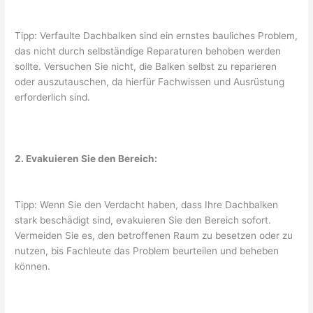
Tipp: Verfaulte Dachbalken sind ein ernstes bauliches Problem,
das nicht durch selbständige Reparaturen behoben werden
sollte. Versuchen Sie nicht, die Balken selbst zu reparieren
oder auszutauschen, da hierfür Fachwissen und Ausrüstung
erforderlich sind.
2. Evakuieren Sie den Bereich:
Tipp: Wenn Sie den Verdacht haben, dass Ihre Dachbalken
stark beschädigt sind, evakuieren Sie den Bereich sofort.
Vermeiden Sie es, den betroffenen Raum zu besetzen oder zu
nutzen, bis Fachleute das Problem beurteilen und beheben
können.