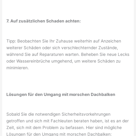
7. Auf zusätzlichen Schaden achten:
Tipp: Beobachten Sie Ihr Zuhause weiterhin auf Anzeichen
weiterer Schäden oder sich verschlechternder Zustände,
während Sie auf Reparaturen warten. Beheben Sie neue Lecks
oder Wassereinbrüche umgehend, um weitere Schäden zu
minimieren.
Lösungen für den Umgang mit morschen Dachbalken
Sobald Sie die notwendigen Sicherheitsvorkehrungen
getroffen und sich mit Fachleuten beraten haben, ist es an der
Zeit, sich mit dem Problem zu befassen. Hier sind mögliche
Lösungen für den Umgang mit morschen Dachbalken: