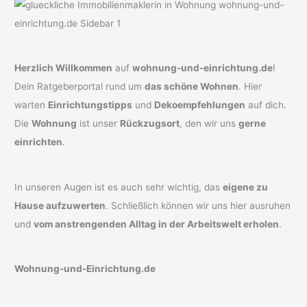
Herzlich Willkommen
auf
wohnung-und-einrichtung.de
!
Dein Ratgeberportal rund um
das schöne Wohnen
. Hier
warten
Einrichtungstipps
und
Dekoempfehlungen
auf dich.
Die
Wohnung
ist unser
Rückzugsort
, den wir uns
gerne
einrichten
.
In unseren Augen ist es auch sehr wichtig, das
eigene zu
Hause aufzuwerten
. Schließlich können wir uns hier ausruhen
und
vom anstrengenden Alltag in der Arbeitswelt erholen
.
Wohnung-und-Einrichtung.de