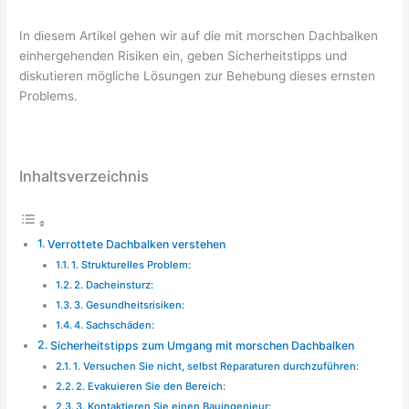
In diesem Artikel gehen wir auf die mit morschen Dachbalken
einhergehenden Risiken ein, geben Sicherheitstipps und
diskutieren mögliche Lösungen zur Behebung dieses ernsten
Problems.
Inhaltsverzeichnis
Verrottete Dachbalken verstehen
1. Strukturelles Problem:
2. Dacheinsturz:
3. Gesundheitsrisiken:
4. Sachschäden:
Sicherheitstipps zum Umgang mit morschen Dachbalken
1. Versuchen Sie nicht, selbst Reparaturen durchzuführen:
2. Evakuieren Sie den Bereich:
3. Kontaktieren Sie einen Bauingenieur: