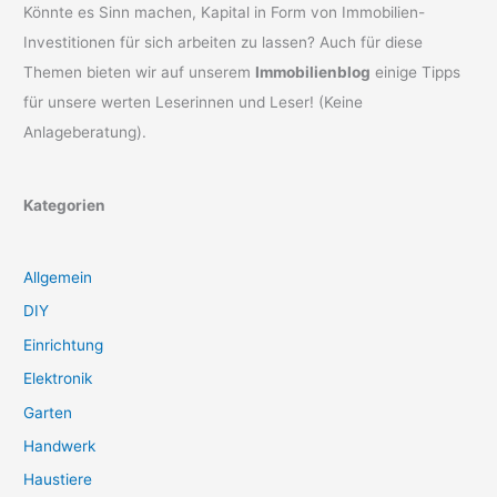
Könnte es Sinn machen, Kapital in Form von Immobilien-
Investitionen für sich arbeiten zu lassen? Auch für diese
Themen bieten wir auf unserem
Immobilienblog
einige Tipps
für unsere werten Leserinnen und Leser! (Keine
Anlageberatung).
Kategorien
Allgemein
DIY
Einrichtung
Elektronik
Garten
Handwerk
Haustiere