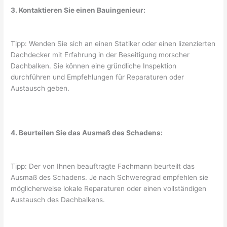
3. Kontaktieren Sie einen Bauingenieur:
Tipp: Wenden Sie sich an einen Statiker oder einen lizenzierten
Dachdecker mit Erfahrung in der Beseitigung morscher
Dachbalken. Sie können eine gründliche Inspektion
durchführen und Empfehlungen für Reparaturen oder
Austausch geben.
4. Beurteilen Sie das Ausmaß des Schadens:
Tipp: Der von Ihnen beauftragte Fachmann beurteilt das
Ausmaß des Schadens. Je nach Schweregrad empfehlen sie
möglicherweise lokale Reparaturen oder einen vollständigen
Austausch des Dachbalkens.