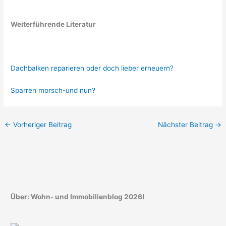
Weiterführende Literatur
Dachbalken reparieren oder doch lieber erneuern?
Sparren morsch-und nun?
←
Vorheriger Beitrag
Nächster Beitrag
→
Über: Wohn- und Immobilienblog 2026!