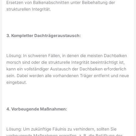
Ersetzen von Balkenabschnitten unter Beibehaltung der
strukturellen Integrität.
3. Kompletter Dachträgeraustausch:
Lösung: In schweren Fällen, in denen die meisten Dachbalken
morsch sind oder die strukturelle Integrität beeinträchtigt ist,
kann ein vollständiger Austausch der Dachbalken erforderlich
sein. Dabei werden alle vorhandenen Träger entfernt und neue
eingebaut.
4. Vorbeugende Maßnahmen:
Lösung: Um zukünftige Fäulnis zu verhindern, sollten Sie
vorbeugende Maßnahmen ergreifen, z. B. die Belüftung des