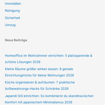
Immobilien
Reinigung
Sicherheit
Umzug
Neue Beiträge
Homeoffice im Wohnzimmer einrichten: 5 platzsparende &
schöne Lösungen 2026
Kleine Räume größer wirken lassen: 8 geniale
Einrichtungstricks für kleine Wohnungen 2026
Küche organisieren & aufräumen: 7 praktische
Aufbewahrungs-Hacks für Schränke 2026
Japandi-Stil einrichten: So kombinierst du skandinavischen
Komfort mit japanischem Minimalismus 2026