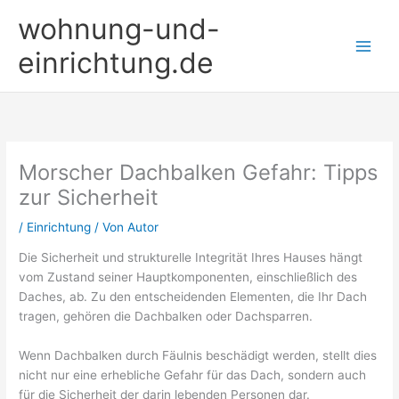
Zum
wohnung-und-
Inhalt
springen
einrichtung.de
Morscher Dachbalken Gefahr: Tipps
zur Sicherheit
/
Einrichtung
/ Von
Autor
Die Sicherheit und strukturelle Integrität Ihres Hauses hängt
vom Zustand seiner Hauptkomponenten, einschließlich des
Daches, ab. Zu den entscheidenden Elementen, die Ihr Dach
tragen, gehören die Dachbalken oder Dachsparren.
Wenn Dachbalken durch Fäulnis beschädigt werden, stellt dies
nicht nur eine erhebliche Gefahr für das Dach, sondern auch
für die Sicherheit der darin lebenden Personen dar.