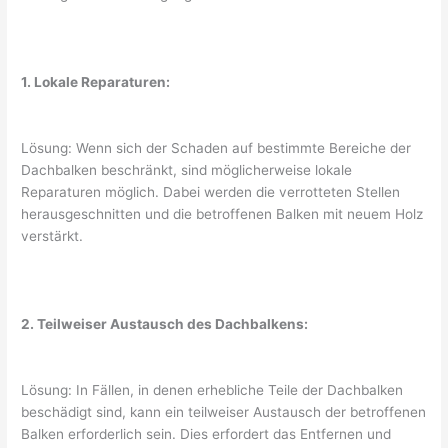
1. Lokale Reparaturen:
Lösung: Wenn sich der Schaden auf bestimmte Bereiche der
Dachbalken beschränkt, sind möglicherweise lokale
Reparaturen möglich. Dabei werden die verrotteten Stellen
herausgeschnitten und die betroffenen Balken mit neuem Holz
verstärkt.
2. Teilweiser Austausch des Dachbalkens:
Lösung: In Fällen, in denen erhebliche Teile der Dachbalken
beschädigt sind, kann ein teilweiser Austausch der betroffenen
Balken erforderlich sein. Dies erfordert das Entfernen und